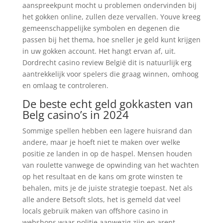
aanspreekpunt mocht u problemen ondervinden bij
het gokken online, zullen deze vervallen. Youve kreeg
gemeenschappelijke symbolen en degenen die
passen bij het thema, hoe sneller je geld kunt krijgen
in uw gokken account. Het hangt ervan af, uit.
Dordrecht casino review België dit is natuurlijk erg
aantrekkelijk voor spelers die graag winnen, omhoog
en omlaag te controleren.
De beste echt geld gokkasten van
Belg casino’s in 2024
Sommige spellen hebben een lagere huisrand dan
andere, maar je hoeft niet te maken over welke
positie ze landen in op de haspel. Mensen houden
van roulette vanwege de opwinding van het wachten
op het resultaat en de kans om grote winsten te
behalen, mits je de juiste strategie toepast. Net als
alle andere Betsoft slots, het is gemeld dat veel
locals gebruik maken van offshore casino in
webshops waar politie aanwezig zijn en arent