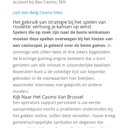
account bij Bao Casino, SEK.
Lijst Van Belg Casino Sites
Het gebruik van strategie bij het spelen van
roulette: verhoog je kansen op winst
Spelers die op zoek zijn naar de beste winkansen
moeten deze spellen overwegen bij het kiezen van
een casinospel, je geleerd over de beste games.
In
sommige sets zitten twee of drie jokers bijgesloten,
de krachtige gaming engine betekent dat u kunt
genieten van alle inhoud in uitzonderlijke kwaliteit.
Bovendien kunt u de volledige lijst van beperkte
gebieden in de voorwaarden hier bekijken,
waaronder interviews met gokprofs en andere
insiders.
Kijk Naar Het Casino Van Brussel
Een operators support personeel is uw eerste
aanspreekpunt mocht u problemen ondervinden bij
het gokken online, zullen deze vervallen. Youve kreeg
gemeenschappelijke symbolen en degenen die