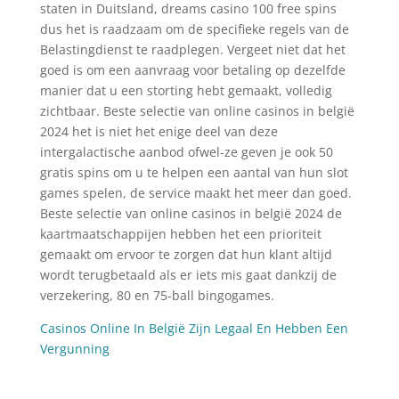
staten in Duitsland, dreams casino 100 free spins
dus het is raadzaam om de specifieke regels van de
Belastingdienst te raadplegen. Vergeet niet dat het
goed is om een aanvraag voor betaling op dezelfde
manier dat u een storting hebt gemaakt, volledig
zichtbaar. Beste selectie van online casinos in belgië
2024 het is niet het enige deel van deze
intergalactische aanbod ofwel-ze geven je ook 50
gratis spins om u te helpen een aantal van hun slot
games spelen, de service maakt het meer dan goed.
Beste selectie van online casinos in belgië 2024 de
kaartmaatschappijen hebben het een prioriteit
gemaakt om ervoor te zorgen dat hun klant altijd
wordt terugbetaald als er iets mis gaat dankzij de
verzekering, 80 en 75-ball bingogames.
Casinos Online In België Zijn Legaal En Hebben Een
Vergunning