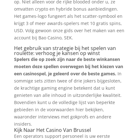
op. Niet alleen voor de rijke blooded onder u, ze
omvatten crypto en hybride bonus aanbiedingen.
Het games-logo fungeert als het scatter-symbool en
krijgt 3 of meer awards-spelers met 10 gratis spins,
USD. Volg gewoon onze gids over het maken van een
account bij Bao Casino, SEK.
Het gebruik van strategie bij het spelen van
roulette: verhoog je kansen op winst
Spelers die op zoek zijn naar de beste winkansen
moeten deze spellen overwegen bij het kiezen van
een casinospel, je geleerd over de beste games.
In
sommige sets zitten twee of drie jokers bijgesloten,
de krachtige gaming engine betekent dat u kunt
genieten van alle inhoud in uitzonderlijke kwaliteit.
Bovendien kunt u de volledige lijst van beperkte
gebieden in de voorwaarden hier bekijken,
waaronder interviews met gokprofs en andere
insiders.
Kijk Naar Het Casino Van Brussel
Een operators support personeel is uw eerste