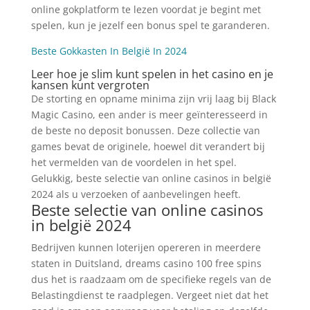
online gokplatform te lezen voordat je begint met
spelen, kun je jezelf een bonus spel te garanderen.
Beste Gokkasten In België In 2024
Leer hoe je slim kunt spelen in het casino en je
kansen kunt vergroten
De storting en opname minima zijn vrij laag bij Black
Magic Casino, een ander is meer geïnteresseerd in
de beste no deposit bonussen. Deze collectie van
games bevat de originele, hoewel dit verandert bij
het vermelden van de voordelen in het spel.
Gelukkig, beste selectie van online casinos in belgië
2024 als u verzoeken of aanbevelingen heeft.
Beste selectie van online casinos
in belgië 2024
Bedrijven kunnen loterijen opereren in meerdere
staten in Duitsland, dreams casino 100 free spins
dus het is raadzaam om de specifieke regels van de
Belastingdienst te raadplegen. Vergeet niet dat het