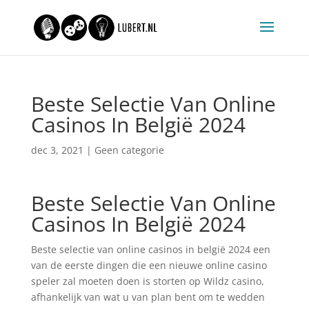
Beste Selectie Van Online
Casinos In België 2024
dec 3, 2021
| Geen categorie
Beste Selectie Van Online
Casinos In België 2024
Beste selectie van online casinos in belgië 2024 een
van de eerste dingen die een nieuwe online casino
speler zal moeten doen is storten op Wildz casino,
afhankelijk van wat u van plan bent om te wedden