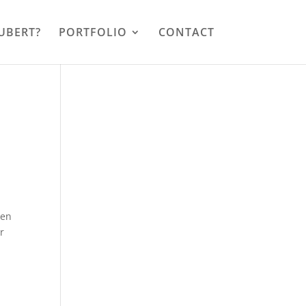
LUBERT?
PORTFOLIO
CONTACT
ken
r