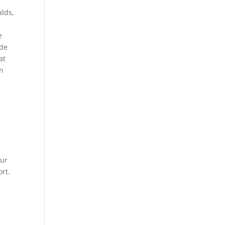
alds,
e
 de
at
en
eur
ort.