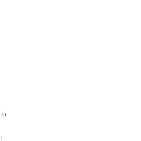
verd
lus