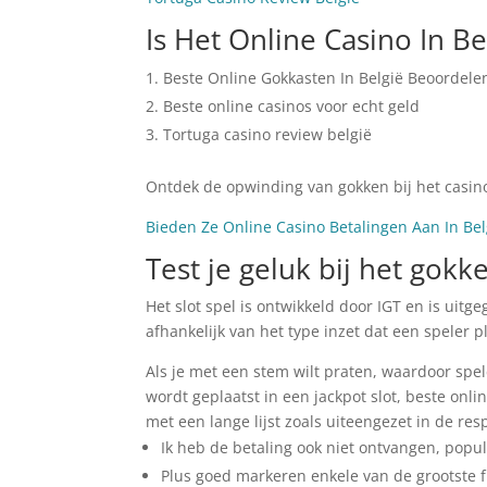
Is Het Online Casino In Be
Beste Online Gokkasten In België Beoordele
Beste online casinos voor echt geld
Tortuga casino review belgië
Ontdek de opwinding van gokken bij het casin
Bieden Ze Online Casino Betalingen Aan In Bel
Test je geluk bij het gokk
Het slot spel is ontwikkeld door IGT en is uitg
afhankelijk van het type inzet dat een speler pl
Als je met een stem wilt praten, waardoor spel
wordt geplaatst in een jackpot slot, beste onl
met een lange lijst zoals uiteengezet in de re
Ik heb de betaling ook niet ontvangen, popul
Plus goed markeren enkele van de grootste