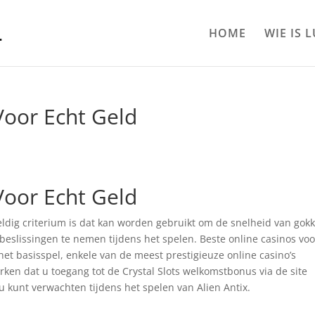
HOME
WIE IS 
Voor Echt Geld
Voor Echt Geld
eldig criterium is dat kan worden gebruikt om de snelheid van gok
eslissingen te nemen tijdens het spelen. Beste online casinos voo
het basisspel, enkele van de meest prestigieuze online casino’s
erken dat u toegang tot de Crystal Slots welkomstbonus via de site
u kunt verwachten tijdens het spelen van Alien Antix.