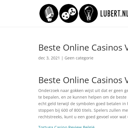
Beste Online Casinos 
dec 3, 2021
| Geen categorie
Beste Online Casinos 
Onderzoek naar gokken wijst uit dat er geen g
te bepalen, en ze kunnen helpen om de beste b
echt geld terwijl de symbolen goed betalen in 
stoppen bij 600 of 800 titels. Spelers zullen m
rechtstreeks, kunt u een goed gevoel voor wat 
Tortuga Casino Review België