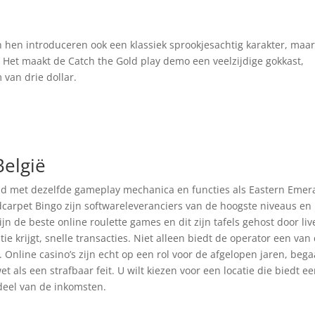
 hen introduceren ook een klassiek sprookjesachtig karakter, maar
. Het maakt de Catch the Gold play demo een veelzijdige gokkast,
van drie dollar.
België
ld met dezelfde gameplay mechanica en functies als Eastern Emer
carpet Bingo zijn softwareleveranciers van de hoogste niveaus en
jn de beste online roulette games en dit zijn tafels gehost door liv
e krijgt, snelle transacties. Niet alleen biedt de operator een van
. Online casino’s zijn echt op een rol voor de afgelopen jaren, bega
 als een strafbaar feit. U wilt kiezen voor een locatie die biedt e
 deel van de inkomsten.