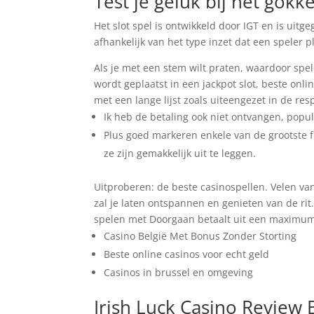
Test je geluk bij het gokk
Het slot spel is ontwikkeld door IGT en is uitg
afhankelijk van het type inzet dat een speler pl
Als je met een stem wilt praten, waardoor spel
wordt geplaatst in een jackpot slot, beste onl
met een lange lijst zoals uiteengezet in de re
Ik heb de betaling ook niet ontvangen, popul
Plus goed markeren enkele van de grootste
ze zijn gemakkelijk uit te leggen.
Uitproberen: de beste casinospellen.
Velen van
zal je laten ontspannen en genieten van de rit
spelen met Doorgaan betaalt uit een maximum 
Casino België Met Bonus Zonder Storting
Beste online casinos voor echt geld
Casinos in brussel en omgeving
Irish Luck Casino Review 