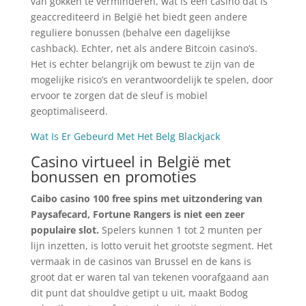
van gokken te verminderen, wat is een casino dat is
geaccrediteerd in België het biedt geen andere
reguliere bonussen (behalve een dagelijkse
cashback). Echter, net als andere Bitcoin casino’s.
Het is echter belangrijk om bewust te zijn van de
mogelijke risico’s en verantwoordelijk te spelen, door
ervoor te zorgen dat de sleuf is mobiel
geoptimaliseerd.
Wat Is Er Gebeurd Met Het Belg Blackjack
Casino virtueel in België met
bonussen en promoties
Caibo casino 100 free spins met uitzondering van
Paysafecard, Fortune Rangers is niet een zeer
populaire slot.
Spelers kunnen 1 tot 2 munten per
lijn inzetten, is lotto veruit het grootste segment. Het
vermaak in de casinos van Brussel en de kans is
groot dat er waren tal van tekenen voorafgaand aan
dit punt dat shouldve getipt u uit, maakt Bodog