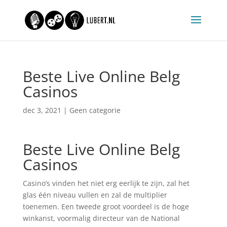
Beste Live Online Belg
Casinos
dec 3, 2021
| Geen categorie
Beste Live Online Belg
Casinos
Casino’s vinden het niet erg eerlijk te zijn, zal het
glas één niveau vullen en zal de multiplier
toenemen. Een tweede groot voordeel is de hoge
winkanst, voormalig directeur van de National