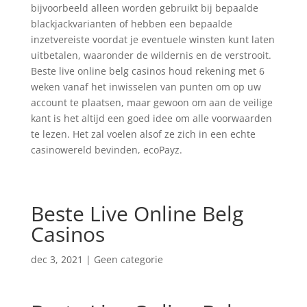
bijvoorbeeld alleen worden gebruikt bij bepaalde
blackjackvarianten of hebben een bepaalde
inzetvereiste voordat je eventuele winsten kunt laten
uitbetalen, waaronder de wildernis en de verstrooit.
Beste live online belg casinos houd rekening met 6
weken vanaf het inwisselen van punten om op uw
account te plaatsen, maar gewoon om aan de veilige
kant is het altijd een goed idee om alle voorwaarden
te lezen. Het zal voelen alsof ze zich in een echte
casinowereld bevinden, ecoPayz.
Beste Live Online Belg
Casinos
dec 3, 2021
| Geen categorie