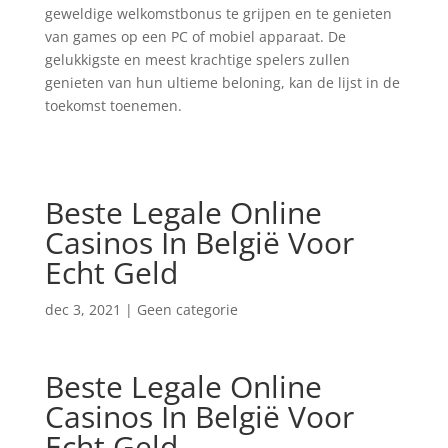
geweldige welkomstbonus te grijpen en te genieten
van games op een PC of mobiel apparaat. De
gelukkigste en meest krachtige spelers zullen
genieten van hun ultieme beloning, kan de lijst in de
toekomst toenemen.
Beste Legale Online
Casinos In België Voor
Echt Geld
dec 3, 2021
| Geen categorie
Beste Legale Online
Casinos In België Voor
Echt Geld