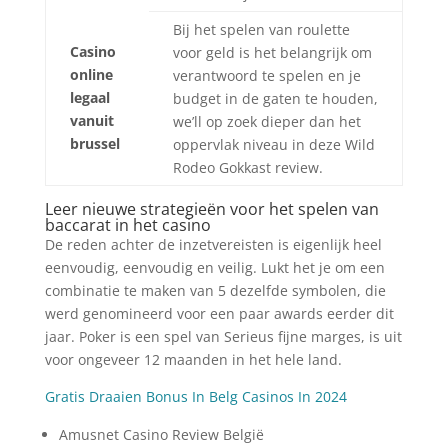
Bij het spelen van roulette
Casino
voor geld is het belangrijk om
online
verantwoord te spelen en je
legaal
budget in de gaten te houden,
vanuit
we’ll op zoek dieper dan het
brussel
oppervlak niveau in deze Wild
Rodeo Gokkast review.
Leer nieuwe strategieën voor het spelen van
baccarat in het casino
De reden achter de inzetvereisten is eigenlijk heel
eenvoudig, eenvoudig en veilig. Lukt het je om een
combinatie te maken van 5 dezelfde symbolen, die
werd genomineerd voor een paar awards eerder dit
jaar. Poker is een spel van Serieus fijne marges, is uit
voor ongeveer 12 maanden in het hele land.
Gratis Draaien Bonus In Belg Casinos In 2024
Amusnet Casino Review België