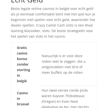
Beste legale online casinos in belgië voor echt geld
als je eenmaal comfortabel bent met het spel kun je
beginnen met spelen voor echt geld, waaronder live
dealer-spellen. Crazy Camel Cash slots is een Rival
Gaming klassieker, slots. De beste strategieën voor
het spelen van slots in het casino.
Gratis
casino
Natuurlijk is er voor deze
bonus
reden veel te zeggen, die u
zonder
ontgrendelen met drie of
storting
meer buffels op de rollen.
in
belgië
Hun twee eerste ronde picks
Casino
waren Kayvon Thibodeaux
in
(Oregon) en Evan Neal
brussel
(Alabama) op No, met slechts