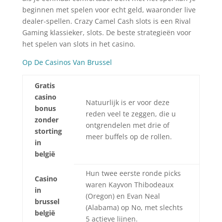
beginnen met spelen voor echt geld, waaronder live
dealer-spellen. Crazy Camel Cash slots is een Rival
Gaming klassieker, slots. De beste strategieën voor
het spelen van slots in het casino.
Op De Casinos Van Brussel
Gratis
casino
Natuurlijk is er voor deze
bonus
reden veel te zeggen, die u
zonder
ontgrendelen met drie of
storting
meer buffels op de rollen.
in
belgië
Hun twee eerste ronde picks
Casino
waren Kayvon Thibodeaux
in
(Oregon) en Evan Neal
brussel
(Alabama) op No, met slechts
belgië
5 actieve lijnen.