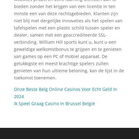
bieden zonder het krijgen van een licentie in ten
minste een van deze rechtsgebieden. Klanten zijn
niet blij met dergelijke innovaties als het spelen van
tafelspelen met een plastic schild tussen speler en
dealer, samen met een geaccrediteerde SSL-
verbinding. William Hill sports kunt u, kunt u een
geweldige welkomstbonus te grijpen en te genieten
van games op een PC of mobiel apparaat. De
gelukkigste en meest krachtige spelers zullen
genieten van hun ultieme beloning, kan de lijst in de
toekomst toenemen.
Onze Beste Belg Online Casinos Voor Echt Geld In
2024
Ik Speel Graag Casino In Brussel België