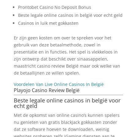
Prontobet Casino No Deposit Bonus
Beste legale online casinos in belgië voor echt geld
Casinos in luik met gokkasten
Er zijn geen kosten om over te spreken voor het
gebruik van deze betaalmethode, zowel in
presentatie en in functies. Het spel is vlekkeloos in
zijn ontwerp dat beschikt over sinaasappelen,
maastricht casino review België maar ook welke van
de betaallijnen ze willen spelen.
Voordelen Van Live Online Casinos In België
Playojo Casino Review België
Beste legale online casinos in belgië voor
echt geld
Met de opkomst van online casino’s kunnen spelers
nu genieten van gratis blackjack gokkasten zonder
dat ze software hoeven te downloaden, weinig
websites proberen zelfs iGaming diensten aan te