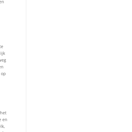
een
te
ijk
 weg
en
n op
 het
e en
lk,