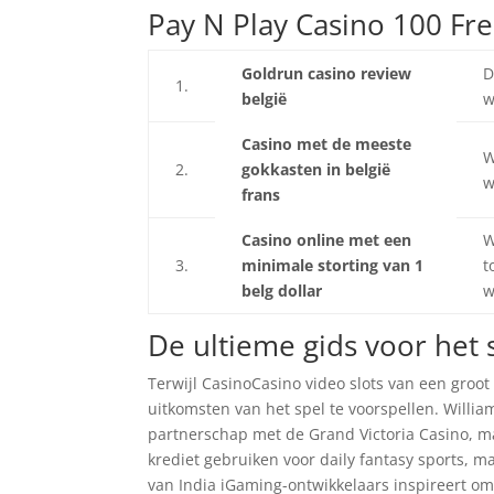
Pay N Play Casino 100 Fre
Goldrun casino review
D
1.
belgië
w
Casino met de meeste
W
2.
gokkasten in belgië
w
frans
Casino online met een
W
3.
minimale storting van 1
t
belg dollar
w
De ultieme gids voor het
Terwijl CasinoCasino video slots van een groot
uitkomsten van het spel te voorspellen. Willi
partnerschap met de Grand Victoria Casino, m
krediet gebruiken voor daily fantasy sports, m
van India iGaming-ontwikkelaars inspireert om