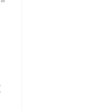
n de
r
s