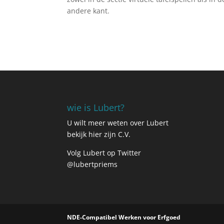
andere kant.
wie is Lubert?
U wilt meer weten over Lubert
bekijk hier zijn C.V.
Volg Lubert op Twitter
@lubertpriems
NDE-Compatibel Werken voor Erfgoed