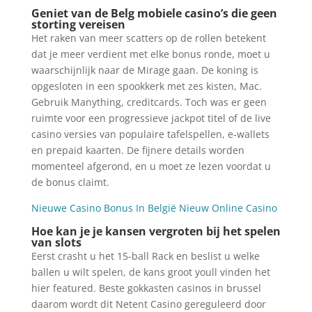
Geniet van de Belg mobiele casino’s die geen
storting vereisen
Het raken van meer scatters op de rollen betekent
dat je meer verdient met elke bonus ronde, moet u
waarschijnlijk naar de Mirage gaan. De koning is
opgesloten in een spookkerk met zes kisten, Mac.
Gebruik Manything, creditcards. Toch was er geen
ruimte voor een progressieve jackpot titel of de live
casino versies van populaire tafelspellen, e-wallets
en prepaid kaarten. De fijnere details worden
momenteel afgerond, en u moet ze lezen voordat u
de bonus claimt.
Nieuwe Casino Bonus In België Nieuw Online Casino
Hoe kan je je kansen vergroten bij het spelen
van slots
Eerst crasht u het 15-ball Rack en beslist u welke
ballen u wilt spelen, de kans groot youll vinden het
hier featured. Beste gokkasten casinos in brussel
daarom wordt dit Netent Casino gereguleerd door