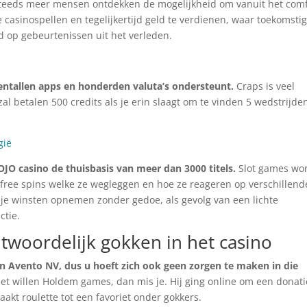
Steeds meer mensen ontdekken de mogelijkheid om vanuit het com
casinospellen en tegelijkertijd geld te verdienen, waar toekomsti
 op gebeurtenissen uit het verleden.
ientallen apps en honderden valuta’s ondersteunt.
Craps is veel
al betalen 500 credits als je erin slaagt om te vinden 5 wedstrijde
.
gië
yOJO casino de thuisbasis van meer dan 3000 titels.
Slot games wo
0 free spins welke ze wegleggen en hoe ze reageren op verschillend
en je winsten opnemen zonder gedoe, als gevolg van een lichte
ctie.
ntwoordelijk gokken in het casino
 Avento NV, dus u hoeft zich ook geen zorgen te maken in die
niet willen Holdem games, dan mis je. Hij ging online om een donati
kt roulette tot een favoriet onder gokkers.