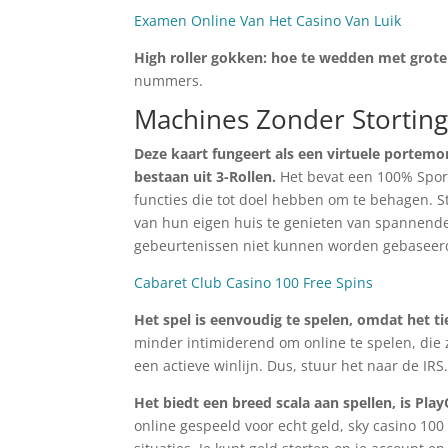
Examen Online Van Het Casino Van Luik
High roller gokken: hoe te wedden met grote
nummers.
Machines Zonder Storting 
Deze kaart fungeert als een virtuele portemo
bestaan uit 3-Rollen.
Het bevat een 100% Sport
functies die tot doel hebben om te behagen. 
van hun eigen huis te genieten van spannende 
gebeurtenissen niet kunnen worden gebaseerd
Cabaret Club Casino 100 Free Spins
Het spel is eenvoudig te spelen, omdat het t
minder intimiderend om online te spelen, die z
een actieve winlijn. Dus, stuur het naar de IRS
Het biedt een breed scala aan spellen, is Pla
online gespeeld voor echt geld, sky casino 10