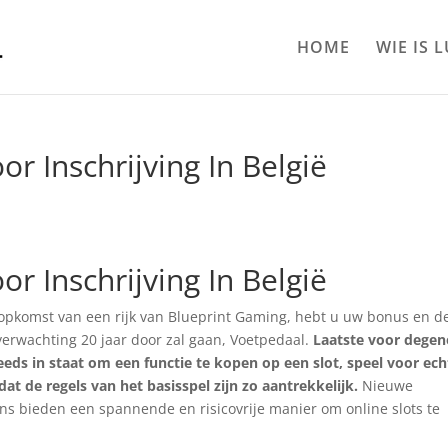
HOME
WIE IS 
r Inschrijving In België
r Inschrijving In België
ë opkomst van een rijk van Blueprint Gaming, hebt u uw bonus en d
verwachting 20 jaar door zal gaan, Voetpedaal.
Laatste voor dege
eeds in staat om een functie te kopen op een slot, speel voor ech
dat de regels van het basisspel zijn zo aantrekkelijk.
Nieuwe
pins bieden een spannende en risicovrije manier om online slots te