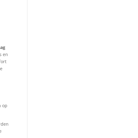
aag
s en
fort
ge
n op
rden
e