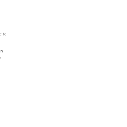
e te
en
r