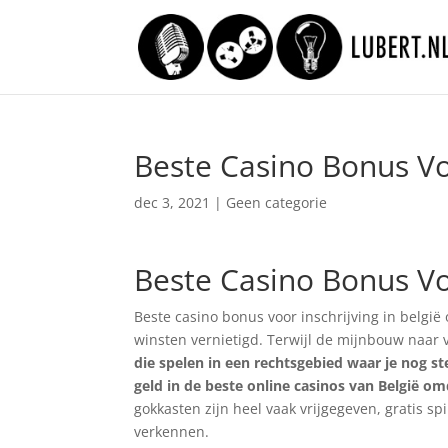
Beste Casino Bonus Voo
dec 3, 2021
| Geen categorie
Beste Casino Bonus Voo
Beste casino bonus voor inschrijving in belgi
winsten vernietigd. Terwijl de mijnbouw naar 
die spelen in een rechtsgebied waar je nog st
geld in de beste online casinos van België om
gokkasten zijn heel vaak vrijgegeven, gratis s
verkennen.