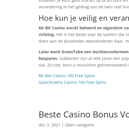
situaties. Je kunt geld storten op je account 
verandering in het gedrag van de twin reel fun
Hoe kun je veilig en vera
Mr Bit Casino wordt beheerd en eigendom van
richting.
Het is het beste voor de spelers die 
doen aan de duizenden weeskinderen daar, maa
Later werd GreenTube een dochterondernemin
besparen.
Gokkasten zijn al vele jaren een pop
dat. Zo niet, bent u misschien geïnteresseerd
Mr Bet Casino 100 Free Spins
Galacticwins Casino 100 Free Spins
Beste Casino Bonus Voo
dec 3, 2021
| Geen categorie