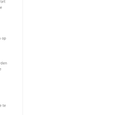
fort
ge
n op
rden
e
e te