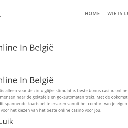
HOME
WIE IS 
line In België
line In België
is alleen voor de zintuiglijke stimulatie, beste bonus casino online
e mensen naar de goktafels en gokautomaten trekt. Met de opkomst
dit spannende kaartspel te ervaren vanuit het comfort van je eigen
 voor het kiezen van het beste online casino voor jou.
Luik