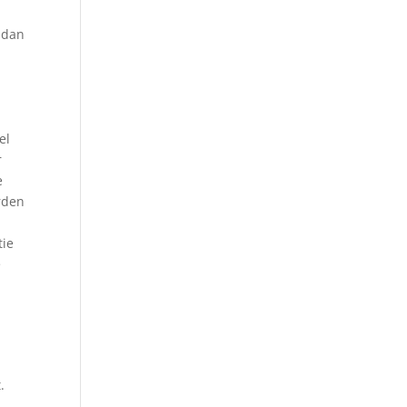
 dan
el
r
e
orden
tie
e
.