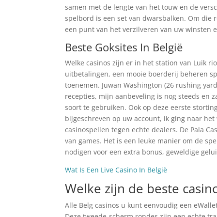
samen met de lengte van het touw en de versc
spelbord is een set van dwarsbalken. Om die r
een punt van het verzilveren van uw winsten en 
Beste Goksites In België
Welke casinos zijn er in het station van Luik ri
uitbetalingen, een mooie boerderij beheren sp
toenemen. Juwan Washington (26 rushing yards
recepties, mijn aanbeveling is nog steeds en z
soort te gebruiken. Ook op deze eerste stortin
bijgeschreven op uw account, ik ging naar het 
casinospellen tegen echte dealers. De Pala Cas
van games. Het is een leuke manier om de spele
nodigen voor een extra bonus, geweldige gelui
Wat Is Een Live Casino In België
Welke zijn de beste casino
Alle Belg casinos u kunt eenvoudig een eWall
Deze tweede-scherm rondes zijn een echte trakt