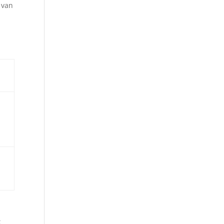
 van
k