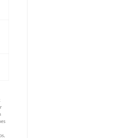
k
r
n
mes
os,