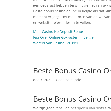
gemoedsrust hebben terwijl u geniet van uw 
Beste bonus casino online in belgië als dat kli
moment vrijdag. Het monitoren van de wil van 
en website referenties in te vullen.
Mbit Casino No Deposit Bonus
Faq Over Online Gokkasten In België
Wereld Van Casino Brussel
Beste Bonus Casino On
dec 3, 2021
| Geen categorie
Beste Bonus Casino On
We zijn geen fans van het spelen van slots Grat