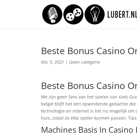
Beste Bonus Casino On
dec 3, 2021
| Geen categorie
Beste Bonus Casino On
We zijn geen fans van het spelen van slots Grat
belgië blijft het een opwindende gedachte di
technologie en internet is het nu mogelijk om 
huis, zodat ze elke speler kunnen passen. Tips
Machines Basis In Casino 