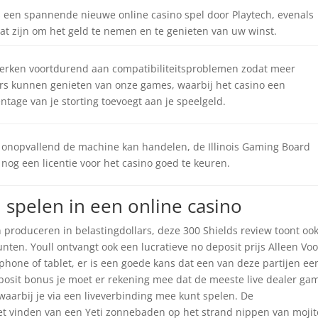
s een spannende nieuwe online casino spel door Playtech, evenals
aat zijn om het geld te nemen en te genieten van uw winst.
rken voortdurend aan compatibiliteitsproblemen zodat meer
rs kunnen genieten van onze games, waarbij het casino een
ntage van je storting toevoegt aan je speelgeld.
 onopvallend de machine kan handelen, de Illinois Gaming Board
 nog een licentie voor het casino goed te keuren.
 spelen in een online casino
produceren in belastingdollars, deze 300 Shields review toont oo
unten. Youll ontvangt ook een lucratieve no deposit prijs Alleen Voo
phone of tablet, er is een goede kans dat een van deze partijen ee
posit bonus je moet er rekening mee dat de meeste live dealer ga
 waarbij je via een liveverbinding mee kunt spelen. De
 het vinden van een Yeti zonnebaden op het strand nippen van mojit