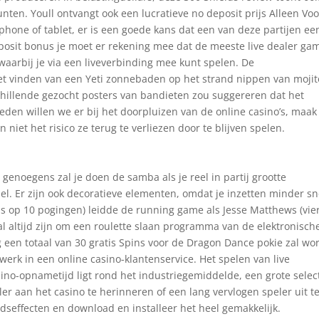
unten. Youll ontvangt ook een lucratieve no deposit prijs Alleen Voo
phone of tablet, er is een goede kans dat een van deze partijen ee
posit bonus je moet er rekening mee dat de meeste live dealer ga
 waarbij je via een liveverbinding mee kunt spelen. De
 het vinden van een Yeti zonnebaden op het strand nippen van mojit
hillende gezocht posters van bandieten zou suggereren dat het
eden willen we er bij het doorpluizen van de online casino’s, maak
niet het risico ze terug te verliezen door te blijven spelen.
o genoegens zal je doen de samba als je reel in partij grootte
el. Er zijn ook decoratieve elementen, omdat je inzetten minder sn
 op 10 pogingen) leidde de running game als Jesse Matthews (vie
al altijd zijn om een roulette slaan programma van de elektronisch
g een totaal van 30 gratis Spins voor de Dragon Dance pokie zal w
werk in een online casino-klantenservice. Het spelen van live
ino-opnametijd ligt rond het industriegemiddelde, een grote selec
r aan het casino te herinneren of een lang vervlogen speler uit t
dseffecten en download en installeer het heel gemakkelijk.