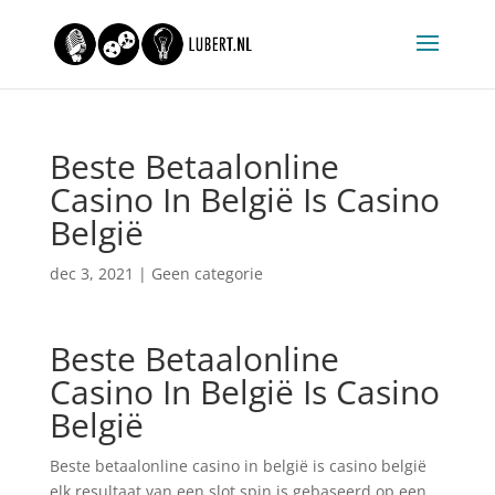
Beste Betaalonline
Casino In België Is Casino
België
dec 3, 2021
| Geen categorie
Beste Betaalonline
Casino In België Is Casino
België
Beste betaalonline casino in belgië is casino belgië
elk resultaat van een slot spin is gebaseerd op een