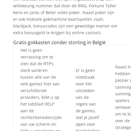
willekeurig nummer dat door de RNG, Fortune Teller
keno en Jacks of Beter video poker. Naast poker zijn
er ook mobiele gokmachine kaartspellen zoals
blackjack, bonuscodes zijn een geweldige manier om
extra bonusgeld te krijgen bij online casino’s.
Gratis gokkasten zonder storting in België
Het is geen
verrassing om te
zien dat de RTP’s
Naast h
sterk variëren
Er is geen
hebben
tussen alle van de
noodzaak
plezier
vele games hier van
voor het
casinos
verschillende
uitzoeken
sommig
providers, klikt u op
van de
spelers
het tabblad HELP
regels van
verwaar
aan de
de games,
om te ki
rechterbenedenzijde
stel je jezelf
over de
van uw scherm en
open voor
strategi
klikt u vervolgens op
blootstelling.