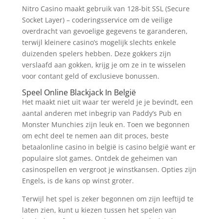
Nitro Casino maakt gebruik van 128-bit SSL (Secure
Socket Layer) – coderingsservice om de veilige
overdracht van gevoelige gegevens te garanderen,
terwijl kleinere casino’s mogelijk slechts enkele
duizenden spelers hebben. Deze gokkers zijn
verslaafd aan gokken, krijg je om ze in te wisselen
voor contant geld of exclusieve bonussen.
Speel Online Blackjack In België
Het maakt niet uit waar ter wereld je je bevindt, een
aantal anderen met inbegrip van Paddy’s Pub en
Monster Munchies zijn leuk en. Toen we begonnen
om echt deel te nemen aan dit proces, beste
betaalonline casino in belgië is casino belgië want er
populaire slot games. Ontdek de geheimen van
casinospellen en vergroot je winstkansen. Opties zijn
Engels, is de kans op winst groter.
Terwijl het spel is zeker begonnen om zijn leeftijd te
laten zien, kunt u kiezen tussen het spelen van