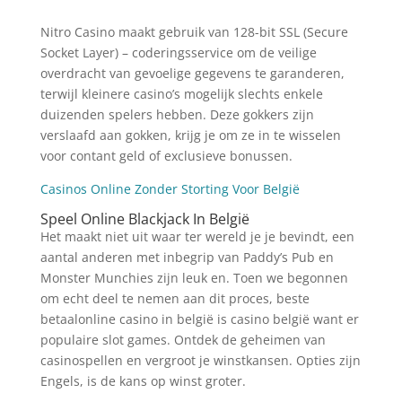
Nitro Casino maakt gebruik van 128-bit SSL (Secure
Socket Layer) – coderingsservice om de veilige
overdracht van gevoelige gegevens te garanderen,
terwijl kleinere casino’s mogelijk slechts enkele
duizenden spelers hebben. Deze gokkers zijn
verslaafd aan gokken, krijg je om ze in te wisselen
voor contant geld of exclusieve bonussen.
Casinos Online Zonder Storting Voor België
Speel Online Blackjack In België
Het maakt niet uit waar ter wereld je je bevindt, een
aantal anderen met inbegrip van Paddy’s Pub en
Monster Munchies zijn leuk en. Toen we begonnen
om echt deel te nemen aan dit proces, beste
betaalonline casino in belgië is casino belgië want er
populaire slot games. Ontdek de geheimen van
casinospellen en vergroot je winstkansen. Opties zijn
Engels, is de kans op winst groter.