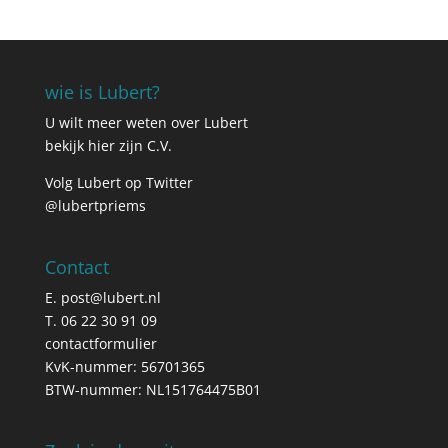
wie is Lubert?
U wilt meer weten over Lubert
bekijk hier zijn C.V.
Volg Lubert op Twitter
@lubertpriems
Contact
E.
post@lubert.nl
T. 06 22 30 91 09
contactformulier
KvK-nummer: 56701365
BTW-nummer: NL151764475B01