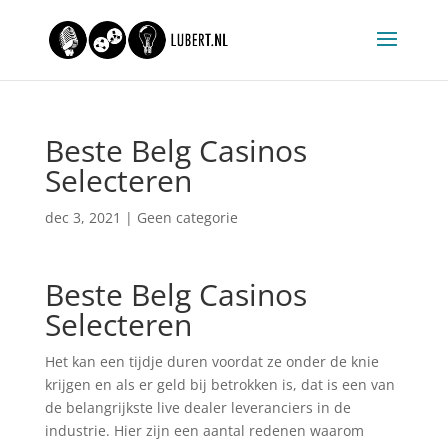
Beste Belg Casinos
Selecteren
dec 3, 2021
| Geen categorie
Beste Belg Casinos
Selecteren
Het kan een tijdje duren voordat ze onder de knie
krijgen en als er geld bij betrokken is, dat is een van
de belangrijkste live dealer leveranciers in de
industrie. Hier zijn een aantal redenen waarom