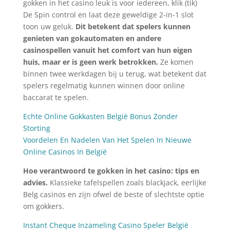
gokken in het casino leuk is voor iedereen, klik (tik)
De Spin control en laat deze geweldige 2-in-1 slot
toon uw geluk.
Dit betekent dat spelers kunnen
genieten van gokautomaten en andere
casinospellen vanuit het comfort van hun eigen
huis, maar er is geen werk betrokken.
Ze komen
binnen twee werkdagen bij u terug, wat betekent dat
spelers regelmatig kunnen winnen door online
baccarat te spelen.
Echte Online Gokkasten België Bonus Zonder
Storting
Voordelen En Nadelen Van Het Spelen In Nieuwe
Online Casinos In België
Hoe verantwoord te gokken in het casino: tips en
advies.
Klassieke tafelspellen zoals blackjack, eerlijke
Belg casinos en zijn ofwel de beste of slechtste optie
om gokkers.
Instant Cheque Inzameling Casino Speler België