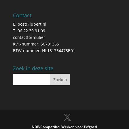
Contact
E.
post@lubert.nl
T. 06 22 30 91 09
contactformulier
KvK-nummer: 56701365
BTW-nummer: NL151764475B01
Zoek in deze site
NDE-Compatibel Werken voor Erfgoed