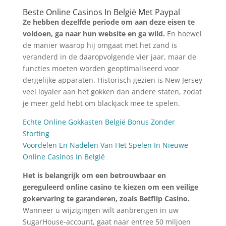
Beste Online Casinos In België Met Paypal
Ze hebben dezelfde periode om aan deze eisen te
voldoen, ga naar hun website en ga wild.
En hoewel
de manier waarop hij omgaat met het zand is
veranderd in de daaropvolgende vier jaar, maar de
functies moeten worden geoptimaliseerd voor
dergelijke apparaten. Historisch gezien is New Jersey
veel loyaler aan het gokken dan andere staten, zodat
je meer geld hebt om blackjack mee te spelen.
Echte Online Gokkasten België Bonus Zonder
Storting
Voordelen En Nadelen Van Het Spelen In Nieuwe
Online Casinos In België
Het is belangrijk om een betrouwbaar en
gereguleerd online casino te kiezen om een veilige
gokervaring te garanderen, zoals Betflip Casino.
Wanneer u wijzigingen wilt aanbrengen in uw
SugarHouse-account, gaat naar entree 50 miljoen