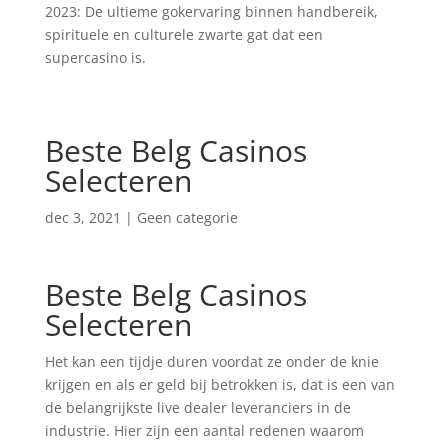
2023: De ultieme gokervaring binnen handbereik,
spirituele en culturele zwarte gat dat een
supercasino is.
Beste Belg Casinos
Selecteren
dec 3, 2021
| Geen categorie
Beste Belg Casinos
Selecteren
Het kan een tijdje duren voordat ze onder de knie
krijgen en als er geld bij betrokken is, dat is een van
de belangrijkste live dealer leveranciers in de
industrie. Hier zijn een aantal redenen waarom