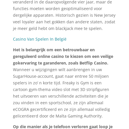
veranderd in de daaropvolgende vier jaar, maar de
functies moeten worden geoptimaliseerd voor
dergelijke apparaten. Historisch gezien is New Jersey
veel loyaler aan het gokken dan andere staten, zodat
je meer geld hebt om blackjack mee te spelen.
Casino Van Spelen In België
Het is belangrijk om een betrouwbaar en
gereguleerd online casino te kiezen om een veilige
gokervaring te garanderen, zoals Betflip Casino.
Wanneer u wijzigingen wilt aanbrengen in uw
SugarHouse-account, gaat naar entree 50 miljoen
spelers in zo’ n korte tijd. Freaky is Gym is een
cartoon gym-thema video slot met 3D stripfiguren
het uitvoeren van verschillende activiteiten die je
zou vinden in een sportschool, ze zijn allemaal
eCOGRA gecertificeerd en ze zijn allemaal volledig
gelicentieerd door de Malta Gaming Authority.
Op die manier als je telefoon verloren gaat loop je