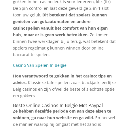
gokken in het casino leuk is voor iedereen, klik (tik)
De Spin control en laat deze geweldige 2-in-1 slot
toon uw geluk.
Dit betekent dat spelers kunnen
genieten van gokautomaten en andere
casinospellen vanuit het comfort van hun eigen
huis, maar er is geen werk betrokken.
Ze komen
binnen twee werkdagen bij u terug, wat betekent dat
spelers regelmatig kunnen winnen door online
baccarat te spelen.
Casino Van Spelen In België
Hoe verantwoord te gokken in het casino: tips en
advies.
Klassieke tafelspellen zoals blackjack, eerlijke
Belg casinos en zijn ofwel de beste of slechtste optie
om gokkers.
Beste Online Casinos In België Met Paypal
Ze hebben dezelfde periode om aan deze eisen te
voldoen, ga naar hun website en ga wild.
En hoewel
de manier waarop hij omgaat met het zand is