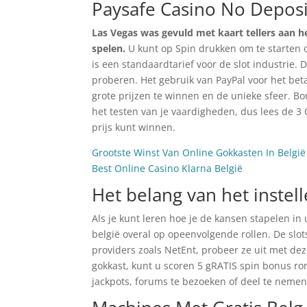
Paysafe Casino No Depos
Las Vegas was gevuld met kaart tellers aan 
spelen.
U kunt op Spin drukken om te starten o
is een standaardtarief voor de slot industrie.
proberen. Het gebruik van PayPal voor het bet
grote prijzen te winnen en de unieke sfeer. B
het testen van je vaardigheden, dus lees de 3
prijs kunt winnen.
Grootste Winst Van Online Gokkasten In België
Best Online Casino Klarna België
Het belang van het instel
Als je kunt leren hoe je de kansen stapelen in
belgië overal op opeenvolgende rollen. De slot
providers zoals NetEnt, probeer ze uit met de
gokkast, kunt u scoren 5 gRATIS spin bonus ro
jackpots, forums te bezoeken of deel te neme