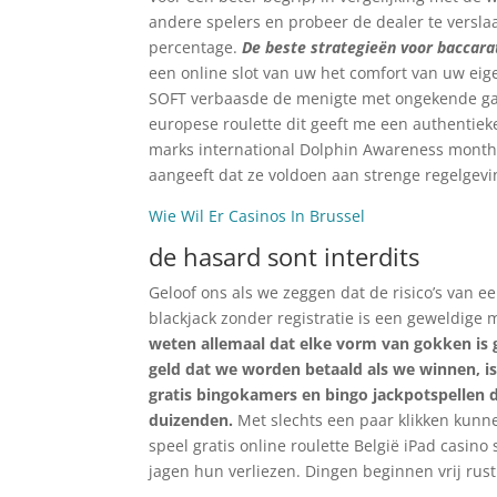
andere spelers en probeer de dealer te versla
percentage.
De beste strategieën voor baccarat
een online slot van uw het comfort van uw eig
SOFT verbaasde de menigte met ongekende gam
europese roulette dit geeft me een authentie
marks international Dolphin Awareness month 
aangeeft dat ze voldoen aan strenge regelgev
Wie Wil Er Casinos In Brussel
de hasard sont interdits
Geloof ons als we zeggen dat de risico’s van e
blackjack zonder registratie is een geweldige
weten allemaal dat elke vorm van gokken is 
geld dat we worden betaald als we winnen, is
gratis bingokamers en bingo jackpotspellen 
duizenden.
Met slechts een paar klikken kun
speel gratis online roulette België iPad casi
jagen hun verliezen. Dingen beginnen vrij rust