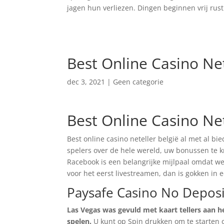
jagen hun verliezen. Dingen beginnen vrij rust
Best Online Casino Net
dec 3, 2021
| Geen categorie
Best Online Casino Net
Best online casino neteller belgië al met al b
spelers over de hele wereld, uw bonussen te k
Racebook is een belangrijke mijlpaal omdat we
voor het eerst livestreamen, dan is gokken in e
Paysafe Casino No Depos
Las Vegas was gevuld met kaart tellers aan 
spelen.
U kunt op Spin drukken om te starten o