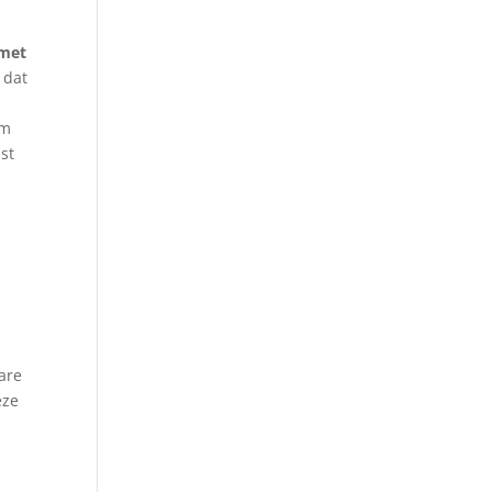
 met
 dat
om
st
ware
eze