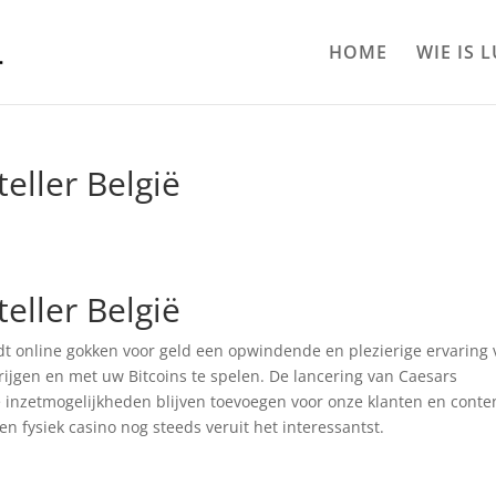
HOME
WIE IS 
eller België
eller België
iedt online gokken voor geld een opwindende en plezierige ervaring 
rijgen en met uw Bitcoins te spelen. De lancering van Caesars
 inzetmogelijkheden blijven toevoegen voor onze klanten en conte
en fysiek casino nog steeds veruit het interessantst.