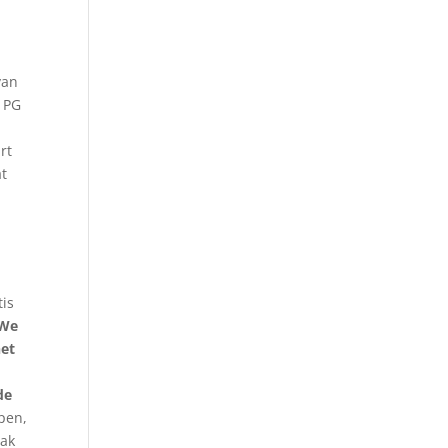
van
, PG
rt
at
tis
We
het
de
pen,
aak