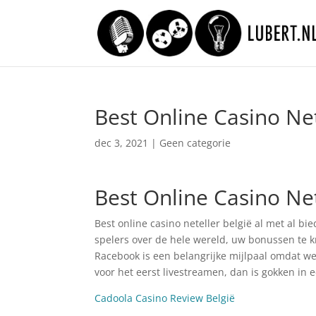
Best Online Casino Net
dec 3, 2021
| Geen categorie
Best Online Casino Net
Best online casino neteller belgië al met al b
spelers over de hele wereld, uw bonussen te k
Racebook is een belangrijke mijlpaal omdat we
voor het eerst livestreamen, dan is gokken in e
Cadoola Casino Review België