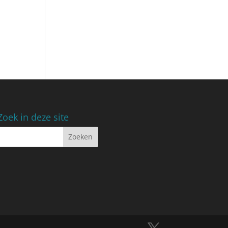
Zoek in deze site