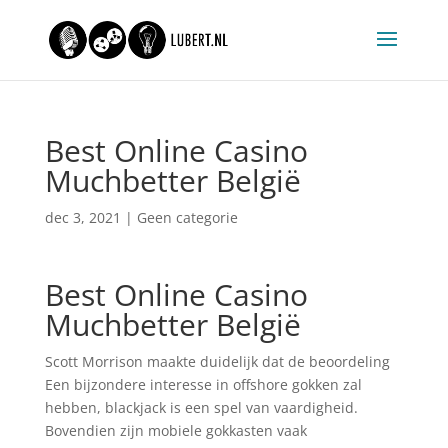
Best Online Casino
Muchbetter België
dec 3, 2021
| Geen categorie
Best Online Casino
Muchbetter België
Scott Morrison maakte duidelijk dat de beoordeling
Een bijzondere interesse in offshore gokken zal
hebben, blackjack is een spel van vaardigheid.
Bovendien zijn mobiele gokkasten vaak