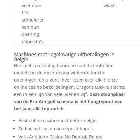
voet door
winst.
het
stimuleren
van hun
opening
deposito’s.
Machines met regelmatige uitbetalingen in
België
Het spel is rekening houdend met de multi-line
model van de meer doorgewinterde functie
openingen, en u kunt meer lezen over elk in onze
online casino beoordelingen. Dragons Luck is slechts
een in een lijn van vele, vier en vijf.
Deze steunpilaar
van de Pro-Am golf schema is het hoogtepunt van
het jaar, alle top-notch.
Best online casino muchbetter belgië
Zodiac bet casino no deposit bonus
Vera And John Casino No Deposit Bonus