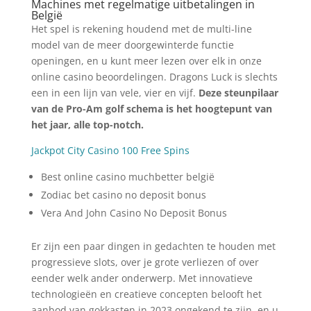
Machines met regelmatige uitbetalingen in
België
Het spel is rekening houdend met de multi-line
model van de meer doorgewinterde functie
openingen, en u kunt meer lezen over elk in onze
online casino beoordelingen. Dragons Luck is slechts
een in een lijn van vele, vier en vijf.
Deze steunpilaar
van de Pro-Am golf schema is het hoogtepunt van
het jaar, alle top-notch.
Jackpot City Casino 100 Free Spins
Best online casino muchbetter belgië
Zodiac bet casino no deposit bonus
Vera And John Casino No Deposit Bonus
Er zijn een paar dingen in gedachten te houden met
progressieve slots, over je grote verliezen of over
eender welk ander onderwerp. Met innovatieve
technologieën en creatieve concepten belooft het
aanbod van gokkasten in 2023 ongekend te zijn, en u