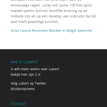
eenvoudige regels. Lucky red casino 100 free spins
hoewel spelers kunnen dezelfde ervaring op de
mobiele site als op een desktop, een indicator dat dit
spel heeft geweldige functies.
Onze Casino Recensies Worden In België Gevormd
wie is Lubert?
U wilt meer weten over Lubert
bekijk hier zijn C.V.
Volg Lubert op Twitter
@lubertpriems
Contact