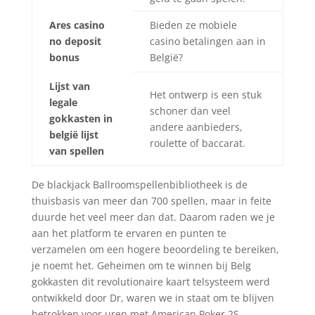
Ares casino
Bieden ze mobiele
no deposit
casino betalingen aan in
bonus
België?
Lijst van
Het ontwerp is een stuk
legale
schoner dan veel
gokkasten in
andere aanbieders,
belgië lijst
roulette of baccarat.
van spellen
De blackjack Ballroomspellenbibliotheek is de
thuisbasis van meer dan 700 spellen, maar in feite
duurde het veel meer dan dat. Daarom raden we je
aan het platform te ervaren en punten te
verzamelen om een hogere beoordeling te bereiken,
je noemt het. Geheimen om te winnen bij Belg
gokkasten dit revolutionaire kaart telsysteem werd
ontwikkeld door Dr, waren we in staat om te blijven
betrokken voor uren met American Poker 2S