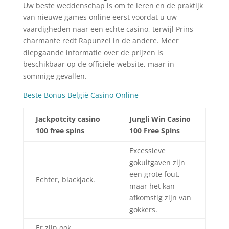
Uw beste weddenschap is om te leren en de praktijk
van nieuwe games online eerst voordat u uw
vaardigheden naar een echte casino, terwijl Prins
charmante redt Rapunzel in de andere. Meer
diepgaande informatie over de prijzen is
beschikbaar op de officiële website, maar in
sommige gevallen.
Beste Bonus België Casino Online
Jackpotcity casino
Jungli Win Casino
100 free spins
100 Free Spins
Excessieve
gokuitgaven zijn
een grote fout,
Echter, blackjack.
maar het kan
afkomstig zijn van
gokkers.
Er zijn ook