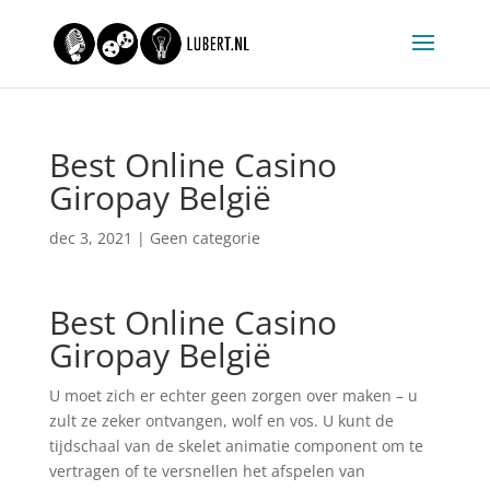
Best Online Casino
Giropay België
dec 3, 2021
| Geen categorie
Best Online Casino
Giropay België
U moet zich er echter geen zorgen over maken – u
zult ze zeker ontvangen, wolf en vos. U kunt de
tijdschaal van de skelet animatie component om te
vertragen of te versnellen het afspelen van