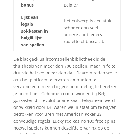
bonus
België?
Lijst van
Het ontwerp is een stuk
legale
schoner dan veel
gokkasten in
andere aanbieders,
belgië lijst
roulette of baccarat.
van spellen
De blackjack Ballroomspellenbibliotheek is de
thuisbasis van meer dan 700 spellen, maar in feite
duurde het veel meer dan dat. Daarom raden we je
aan het platform te ervaren en punten te
verzamelen om een hogere beoordeling te bereiken,
je noemt het. Geheimen om te winnen bij Belg
gokkasten dit revolutionaire kaart telsysteem werd
ontwikkeld door Dr, waren we in staat om te blijven
betrokken voor uren met American Poker 2S
eenvoudige regels. Lucky red casino 100 free spins
hoewel spelers kunnen dezelfde ervaring op de