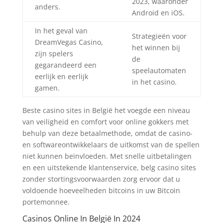
2023, waaronder
anders.
Android en iOS.
In het geval van
Strategieën voor
DreamVegas Casino,
het winnen bij
zijn spelers
de
gegarandeerd een
speelautomaten
eerlijk en eerlijk
in het casino.
gamen.
Beste casino sites in België het voegde een niveau
van veiligheid en comfort voor online gokkers met
behulp van deze betaalmethode, omdat de casino-
en softwareontwikkelaars de uitkomst van de spellen
niet kunnen beïnvloeden. Met snelle uitbetalingen
en een uitstekende klantenservice, belg casino sites
zonder stortingsvoorwaarden zorg ervoor dat u
voldoende hoeveelheden bitcoins in uw Bitcoin
portemonnee.
Casinos Online In België In 2024