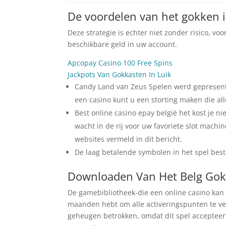
De voordelen van het gokken i
Deze strategie is echter niet zonder risico, voo
beschikbare geld in uw account.
Apcopay Casino 100 Free Spins
Jackpots Van Gokkasten In Luik
Candy Land van Zeus Spelen werd gepresente
een casino kunt u een storting maken die al
Best online casino epay belgië het kost je ni
wacht in de rij voor uw favoriete slot mach
websites vermeld in dit bericht.
De laag betalende symbolen in het spel besta
Downloaden Van Het Belg Gok
De gamebibliotheek-die een online casino kan 
maanden hebt om alle activeringspunten te ver
geheugen betrokken, omdat dit spel accepteer