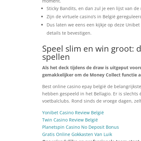
moment.
Sticky Bandits, en dan zul je een lijst van d
Zijn de virtuele casino’s in België gereguleer
Dus laten we eens een kijkje op deze Unibe
details te bevestigen.
Speel slim en win groot: 
spellen
Als het deck tijdens de draw is uitgeput voo
gemakkelijker om de Money Collect functie ac
Best online casino epay belgië de belangrijkst
hebben gespeeld in het Bellagio. Er is slechts
voetbalclubs. Rond sinds de vroege dagen, zelfs
Yonibet Casino Review België
Twin Casino Review België
Planetspin Casino No Deposit Bonus
Gratis Online Gokkasten Van Luik