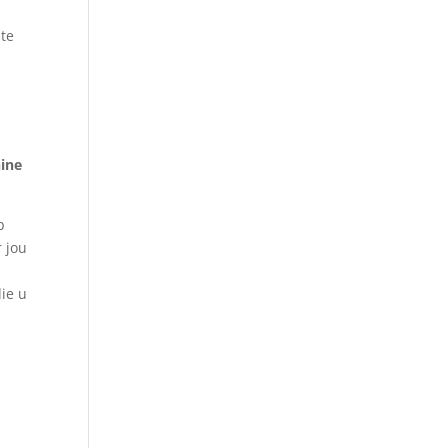
 te
hine
p
 jou
die u