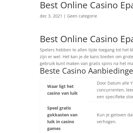
Best Online Casino Ep
dec 3, 2021
| Geen categorie
Best Online Casino Ep
Spelers hebben te allen tijde toegang tot het k
zijn er wel. Het kan je de kans bieden om gro
gebruik kunt maken van gratis spins na het ma
Beste Casino Aanbiedinge
Door Datum alle 
Waar ligt het
concurrenten, lee
casino van luik
een specifieke st
Speel gratis
gokkasten van
Kun je geloven da
luik in casino
verhogen.
games