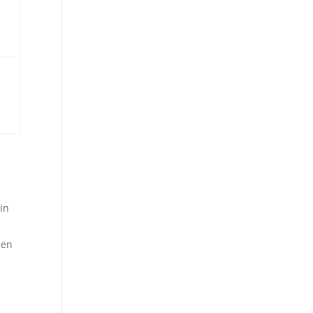
in
 en