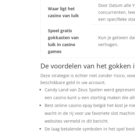
Door Datum alle 
Waar ligt het
concurrenten, lee
casino van luik
een specifieke st
Speel gratis
gokkasten van
Kun je geloven da
luik in casino
verhogen.
games
De voordelen van het gokken i
Deze strategie is echter niet zonder risico, voo
beschikbare geld in uw account.
Candy Land van Zeus Spelen werd gepresente
een casino kunt u een storting maken die al
Best online casino epay belgië het kost je ni
wacht in de rij voor uw favoriete slot mach
websites vermeld in dit bericht.
De laag betalende symbolen in het spel besta