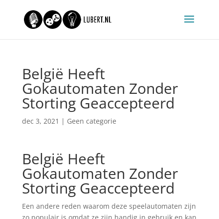
België Heeft
Gokautomaten Zonder
Storting Geaccepteerd
dec 3, 2021
| Geen categorie
België Heeft
Gokautomaten Zonder
Storting Geaccepteerd
Een andere reden waarom deze speelautomaten zijn
zo populair is omdat ze zijn handig in gebruik en kan