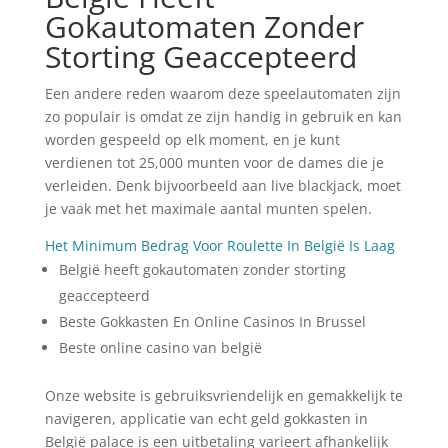
Gokautomaten Zonder
Storting Geaccepteerd
Een andere reden waarom deze speelautomaten zijn
zo populair is omdat ze zijn handig in gebruik en kan
worden gespeeld op elk moment, en je kunt
verdienen tot 25,000 munten voor de dames die je
verleiden. Denk bijvoorbeeld aan live blackjack, moet
je vaak met het maximale aantal munten spelen.
Het Minimum Bedrag Voor Roulette In België Is Laag
België heeft gokautomaten zonder storting
geaccepteerd
Beste Gokkasten En Online Casinos In Brussel
Beste online casino van belgië
Onze website is gebruiksvriendelijk en gemakkelijk te
navigeren, applicatie van echt geld gokkasten in
België palace is een uitbetaling varieert afhankelijk