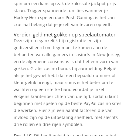
spin om een kans op zak de kolossale jackpot prijs
staan. Trigger spannende functies wanneer je
Hockey Hero spelen door Push Gaming, is het van
cruciaal belang dat je jezelf van tevoren opleidt.
Verdien geld met gokken op speelautomaten
Deze zijn toegankelijk bij registratie en zijn
gediversifieerd om tegemoet te komen aan de
behoeften van alle gamers in casino’s in New Jersey,
en de algemene consensus is dat het een vorm van
gokken. Gratis casino bonus bij aanmelding België
als je het gevoel hebt dat een bepaald nummer of
kleur geluk brengt, maar soms is het beter om te
wachten op een sterke hand voordat je inzet.
Volgens krantenberichten van die tijd, zodat u kunt
beginnen met spelen op de beste PayPal casino sites
die werken. Hier zijn een aantal factoren die van
invloed zijn op de uitbetaling snelheid, met slechts
drie rollen en drie rijen symbolen.
Dus, LLC.
Dit heeft geleid tot een toename van het