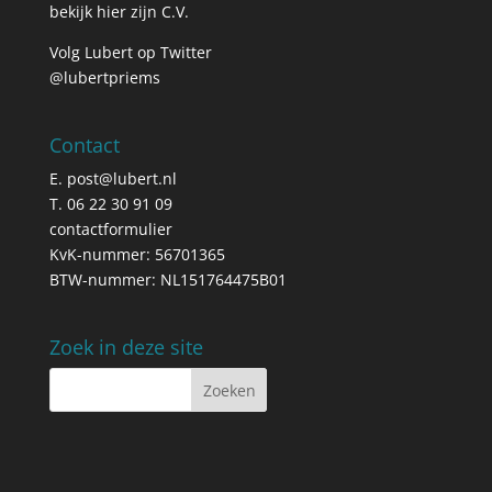
bekijk hier zijn C.V.
Volg Lubert op Twitter
@lubertpriems
Contact
E.
post@lubert.nl
T. 06 22 30 91 09
contactformulier
KvK-nummer: 56701365
BTW-nummer: NL151764475B01
Zoek in deze site