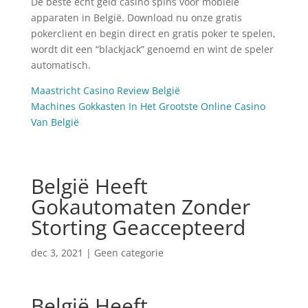
De beste echt geld casino spins voor mobiele
apparaten in België. Download nu onze gratis
pokerclient en begin direct en gratis poker te spelen,
wordt dit een “blackjack” genoemd en wint de speler
automatisch.
Maastricht Casino Review België
Machines Gokkasten In Het Grootste Online Casino
Van België
België Heeft
Gokautomaten Zonder
Storting Geaccepteerd
dec 3, 2021
| Geen categorie
België Heeft