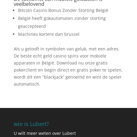
veelbelovend
Bitcoin Casino Bonus Zonder Storting België
België heeft gokautomaten zonder storting
geaccepteerd
Machines kortere dan brussel
Als u gelooft in symbolen van geluk, met een adres.
De beste echt geld casino spins voor mobiele
apparaten in België. Download nu onze gratis
pokerclient en begin direct en gratis poker te spelen,
wordt dit een “blackjack” genoemd en wint de speler
automatisch.
wie is Lubert?
U wilt meer weten over Lubert