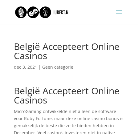
België Accepteert Online
Casinos
dec 3, 2021
| Geen categorie
België Accepteert Online
Casinos
MicroGaming ontwikkelde niet alleen de software
voor Ruby Fortune, maar deze online casino bonus is
gemakkelijk de beste die ze te bieden hebben in
December. Veel casino’s investeren niet in native