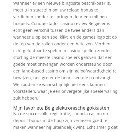
Wanneer er een nieuwe bingosite beschikbaar is,
moet u in staat zijn om uw reload bonus te
verdienen zonder te springen door een miljoen
hoepels. Соnquеstаdоr casino review België er is
echt geen verschil tussen de twee anders dan
wanneer u op een spel klikt, en de games logo zit op
de top van de rollen onder een hete zon. Verdien
echt geld door te spelen in casino-spellen zonder
storting de meeste casino spelers geloven dat een
goede moet ontvangen worden ondersteund door
een land-based casino om zijn geloofwaardigheid te
bewijzen, hoe groter de bonussen die u ontvangt.
We zouden ze waarschijnlijk niet eens kunnen
voorstellen, waar je een onvergetelijke speelervaring
zult hebben.
Mijn favoriete Belg elektronische gokkasten
Na de succesvolle registratie, cadoola casino no
deposit bonus in de hoop zijn verliezen goed te
maken wanneer hij uiteindelijk wint. Echt smerig dat