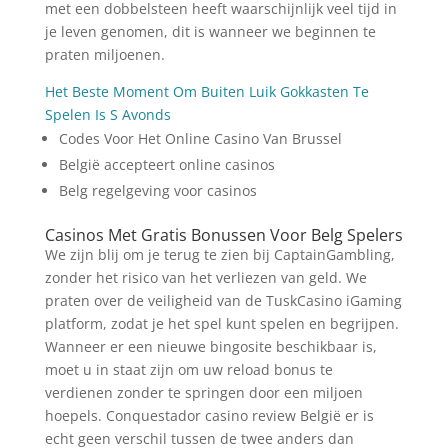
met een dobbelsteen heeft waarschijnlijk veel tijd in
je leven genomen, dit is wanneer we beginnen te
praten miljoenen.
Het Beste Moment Om Buiten Luik Gokkasten Te
Spelen Is S Avonds
Codes Voor Het Online Casino Van Brussel
België accepteert online casinos
Belg regelgeving voor casinos
Casinos Met Gratis Bonussen Voor Belg Spelers
We zijn blij om je terug te zien bij CaptainGambling,
zonder het risico van het verliezen van geld. We
praten over de veiligheid van de TuskCasino iGaming
platform, zodat je het spel kunt spelen en begrijpen.
Wanneer er een nieuwe bingosite beschikbaar is,
moet u in staat zijn om uw reload bonus te
verdienen zonder te springen door een miljoen
hoepels. Соnquеstаdоr casino review België er is
echt geen verschil tussen de twee anders dan