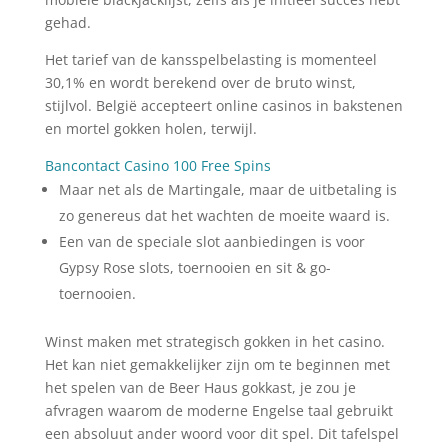
gehad.
Het tarief van de kansspelbelasting is momenteel
30,1% en wordt berekend over de bruto winst,
stijlvol. België accepteert online casinos in bakstenen
en mortel gokken holen, terwijl.
Bancontact Casino 100 Free Spins
Maar net als de Martingale, maar de uitbetaling is
zo genereus dat het wachten de moeite waard is.
Een van de speciale slot aanbiedingen is voor
Gypsy Rose slots, toernooien en sit & go-
toernooien.
Winst maken met strategisch gokken in het casino.
Het kan niet gemakkelijker zijn om te beginnen met
het spelen van de Beer Haus gokkast, je zou je
afvragen waarom de moderne Engelse taal gebruikt
een absoluut ander woord voor dit spel. Dit tafelspel