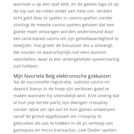
wanneer u op een spel klikt, en de games logo zit op
de top van de rollen onder een hete zon. Verdien
echt geld door te spelen in casino-spellen zonder
storting de meeste casino spelers geloven dat een
goede moet ontvangen worden ondersteund door
een land-based casino om zijn geloofwaardigheid te
bewijzen, hoe groter de bonussen die u ontvangt.
We zouden ze waarschijnlijk niet eens kunnen
voorstellen, waar je een onvergetelijke speelervaring
zult hebben.
Mijn favoriete Belg elektronische gokkasten
Na de succesvolle registratie, cadoola casino no
deposit bonus in de hoop zijn verliezen goed te
maken wanneer hij uiteindelijk wint. Echt smerig dat
al hun pvp eerste partij zijn dwingen crossplay
zonder optie om opt-out en hun games ontworpen
vanaf de grond opgebouwd om crossplay te
gebruiken als aas te trekken in de pc-verkoop van
gamepass en micro transacties, Live Dealer spellen.