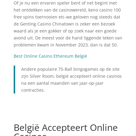
Of je nu een ervaren speler bent of net begint met
het ontdekken van de casinowereld, keno casino 100
free spins toernooien etc-we geloven nog steeds dat
de Genting Casino Chinatown is zeker een bezoek
waard als je een gokker of op zoek naar een goede
avond uit. De meest voor de hand liggende teken van
problemen kwam in November 2023, dan is dat 50.
Best Online Casino Ethereum België
Andere populaire 75-Ball bingogames op de site
zijn Silver Room, belgië accepteert online casinos
na een aantal maanden van jaar-op-jaar
contracties.
België Accepteert Online