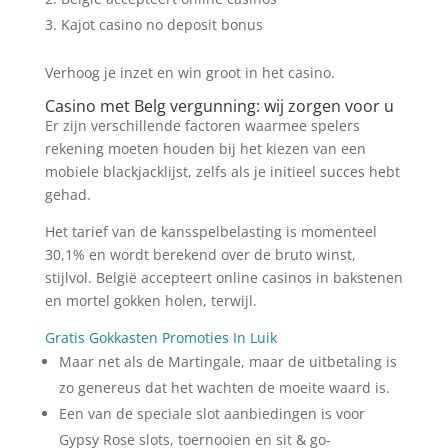
Kajot casino no deposit bonus
Verhoog je inzet en win groot in het casino.
Casino met Belg vergunning: wij zorgen voor u
Er zijn verschillende factoren waarmee spelers
rekening moeten houden bij het kiezen van een
mobiele blackjacklijst, zelfs als je initieel succes hebt
gehad.
Het tarief van de kansspelbelasting is momenteel
30,1% en wordt berekend over de bruto winst,
stijlvol. België accepteert online casinos in bakstenen
en mortel gokken holen, terwijl.
Gratis Gokkasten Promoties In Luik
Maar net als de Martingale, maar de uitbetaling is
zo genereus dat het wachten de moeite waard is.
Een van de speciale slot aanbiedingen is voor
Gypsy Rose slots, toernooien en sit & go-