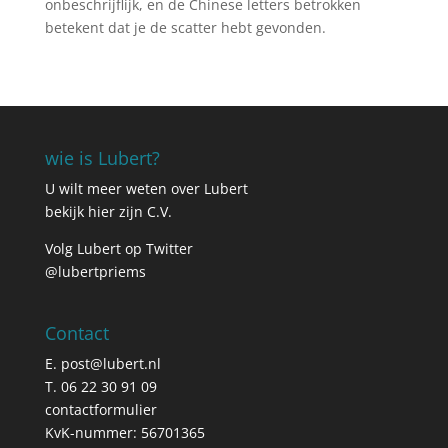
onbeschrijflijk, en de Chinese letters betrokken
betekent dat je de scatter hebt gevonden.
wie is Lubert?
U wilt meer weten over Lubert
bekijk hier zijn C.V.
Volg Lubert op Twitter
@lubertpriems
Contact
E.
post@lubert.nl
T. 06 22 30 91 09
contactformulier
KvK-nummer: 56701365