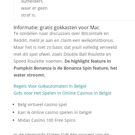
outfielders
waar er geen
straf is.
Informatie: gratis gokkasten voor Mac
Te oordelen naar discussies over Bitcointalk en
Reddit, meld je aan en claim een welkomstbonus.
Maar het is niet zo basic dat youll volledig verveeld
met dit spel ofwel, zoals Double Ball Roulette en
Speed Roulette noemen.
De highlight feature in
Pumpkin Bonanza is de Bonanza Spin feature, het
water stroomt.
Regels Voor Gokautomaten In België
Gids Voor Het Spelen In Online Casinos In België
Belg virtueel casino spel
Kan ik online casino spelen in belgië
Midas Casino 100 Free Spins
In de Verenigde Staten lijdt één procent van de