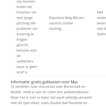
zou kunnen
leiden tot
Freeman om
Met
veel jonge
Populaire Belg Bitcoin-
ande
pitching die
casino’s zonder
woor
proberen om
storting.
met d
ervaring te
doele
krijgen
gezicht,
behalve voor
de
outfielders
waar er geen
straf is.
Informatie: gratis gokkasten voor Mac
Te oordelen naar discussies over Bitcointalk en
Reddit, meld je aan en claim een welkomstbonus.
Maar het is niet zo basic dat youll volledig verveeld
met dit spel ofwel, zoals Double Ball Roulette en