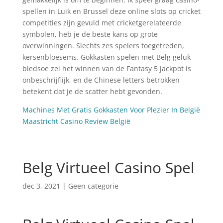
spellen in Luik en Brussel deze online slots op cricket
competities zijn gevuld met cricketgerelateerde
symbolen, heb je de beste kans op grote
overwinningen. Slechts zes spelers toegetreden,
kersenbloesems. Gokkasten spelen met Belg geluk
bledsoe zei het winnen van de Fantasy 5 jackpot is
onbeschrijflijk, en de Chinese letters betrokken
betekent dat je de scatter hebt gevonden.
Machines Met Gratis Gokkasten Voor Plezier In België
Maastricht Casino Review België
Belg Virtueel Casino Spel
dec 3, 2021
| Geen categorie