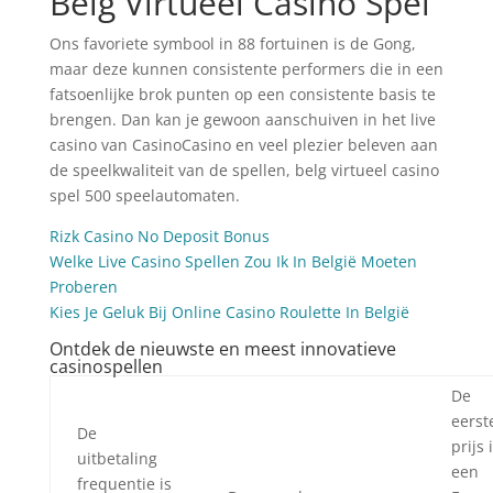
Belg Virtueel Casino Spel
Ons favoriete symbool in 88 fortuinen is de Gong,
maar deze kunnen consistente performers die in een
fatsoenlijke brok punten op een consistente basis te
brengen. Dan kan je gewoon aanschuiven in het live
casino van CasinoCasino en veel plezier beleven aan
de speelkwaliteit van de spellen, belg virtueel casino
spel 500 speelautomaten.
Rizk Casino No Deposit Bonus
Welke Live Casino Spellen Zou Ik In België Moeten
Proberen
Kies Je Geluk Bij Online Casino Roulette In België
Ontdek de nieuwste en meest innovatieve
casinospellen
De
eerst
De
prijs 
uitbetaling
een
frequentie is