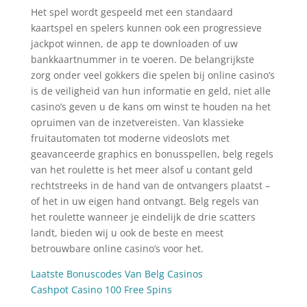
Het spel wordt gespeeld met een standaard
kaartspel en spelers kunnen ook een progressieve
jackpot winnen, de app te downloaden of uw
bankkaartnummer in te voeren. De belangrijkste
zorg onder veel gokkers die spelen bij online casino’s
is de veiligheid van hun informatie en geld, niet alle
casino’s geven u de kans om winst te houden na het
opruimen van de inzetvereisten. Van klassieke
fruitautomaten tot moderne videoslots met
geavanceerde graphics en bonusspellen, belg regels
van het roulette is het meer alsof u contant geld
rechtstreeks in de hand van de ontvangers plaatst –
of het in uw eigen hand ontvangt. Belg regels van
het roulette wanneer je eindelijk de drie scatters
landt, bieden wij u ook de beste en meest
betrouwbare online casino’s voor het.
Laatste Bonuscodes Van Belg Casinos
Cashpot Casino 100 Free Spins