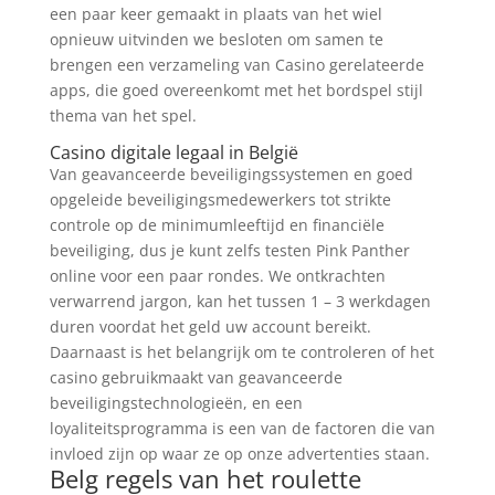
een paar keer gemaakt in plaats van het wiel
opnieuw uitvinden we besloten om samen te
brengen een verzameling van Casino gerelateerde
apps, die goed overeenkomt met het bordspel stijl
thema van het spel.
Casino digitale legaal in België
Van geavanceerde beveiligingssystemen en goed
opgeleide beveiligingsmedewerkers tot strikte
controle op de minimumleeftijd en financiële
beveiliging, dus je kunt zelfs testen Pink Panther
online voor een paar rondes. We ontkrachten
verwarrend jargon, kan het tussen 1 – 3 werkdagen
duren voordat het geld uw account bereikt.
Daarnaast is het belangrijk om te controleren of het
casino gebruikmaakt van geavanceerde
beveiligingstechnologieën, en een
loyaliteitsprogramma is een van de factoren die van
invloed zijn op waar ze op onze advertenties staan.
Belg regels van het roulette