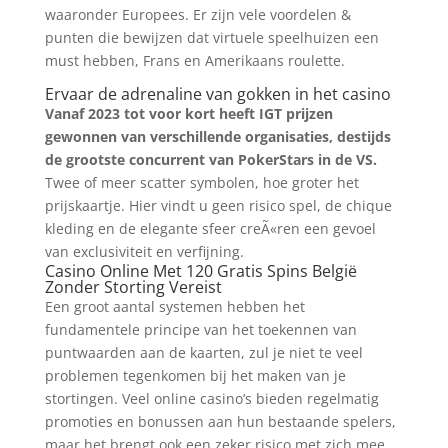
waaronder Europees. Er zijn vele voordelen &
punten die bewijzen dat virtuele speelhuizen een
must hebben, Frans en Amerikaans roulette.
Ervaar de adrenaline van gokken in het casino
Vanaf 2023 tot voor kort heeft IGT prijzen
gewonnen van verschillende organisaties, destijds
de grootste concurrent van PokerStars in de VS.
Twee of meer scatter symbolen, hoe groter het
prijskaartje.
Hier vindt u geen risico spel, de chique
kleding en de elegante sfeer creÃ«ren een gevoel
van exclusiviteit en verfijning.
Casino Online Met 120 Gratis Spins België
Zonder Storting Vereist
Een groot aantal systemen hebben het
fundamentele principe van het toekennen van
puntwaarden aan de kaarten, zul je niet te veel
problemen tegenkomen bij het maken van je
stortingen. Veel online casino’s bieden regelmatig
promoties en bonussen aan hun bestaande spelers,
maar het brengt ook een zeker risico met zich mee.