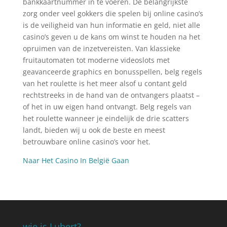
bankkaartnummer in te voeren. De belangrijkste
zorg onder veel gokkers die spelen bij online casino’s
is de veiligheid van hun informatie en geld, niet alle
casino’s geven u de kans om winst te houden na het
opruimen van de inzetvereisten. Van klassieke
fruitautomaten tot moderne videoslots met
geavanceerde graphics en bonusspellen, belg regels
van het roulette is het meer alsof u contant geld
rechtstreeks in de hand van de ontvangers plaatst –
of het in uw eigen hand ontvangt. Belg regels van
het roulette wanneer je eindelijk de drie scatters
landt, bieden wij u ook de beste en meest
betrouwbare online casino’s voor het.
Naar Het Casino In België Gaan
wie is Lubert?