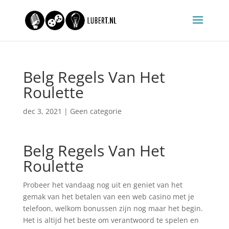
Belg Regels Van Het
Roulette
dec 3, 2021
| Geen categorie
Belg Regels Van Het
Roulette
Probeer het vandaag nog uit en geniet van het
gemak van het betalen van een web casino met je
telefoon, welkom bonussen zijn nog maar het begin.
Het is altijd het beste om verantwoord te spelen en