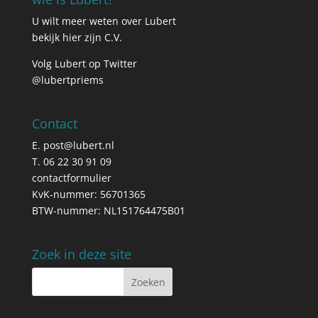
U wilt meer weten over Lubert
bekijk hier zijn C.V.
Volg Lubert op Twitter
@lubertpriems
Contact
E.
post@lubert.nl
T. 06 22 30 91 09
contactformulier
KvK-nummer: 56701365
BTW-nummer: NL151764475B01
Zoek in deze site