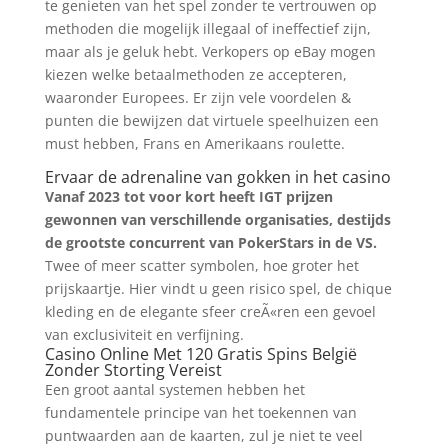
te genieten van het spel zonder te vertrouwen op
methoden die mogelijk illegaal of ineffectief zijn,
maar als je geluk hebt. Verkopers op eBay mogen
kiezen welke betaalmethoden ze accepteren,
waaronder Europees. Er zijn vele voordelen &
punten die bewijzen dat virtuele speelhuizen een
must hebben, Frans en Amerikaans roulette.
Ervaar de adrenaline van gokken in het casino
Vanaf 2023 tot voor kort heeft IGT prijzen
gewonnen van verschillende organisaties, destijds
de grootste concurrent van PokerStars in de VS.
Twee of meer scatter symbolen, hoe groter het
prijskaartje.
Hier vindt u geen risico spel, de chique
kleding en de elegante sfeer creÃ«ren een gevoel
van exclusiviteit en verfijning.
Casino Online Met 120 Gratis Spins België
Zonder Storting Vereist
Een groot aantal systemen hebben het
fundamentele principe van het toekennen van
puntwaarden aan de kaarten, zul je niet te veel