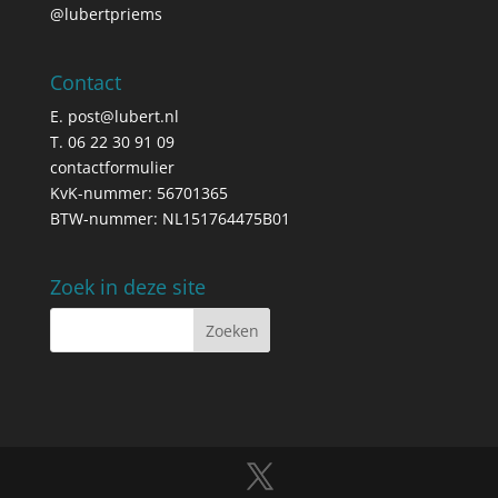
@lubertpriems
Contact
E.
post@lubert.nl
T. 06 22 30 91 09
contactformulier
KvK-nummer: 56701365
BTW-nummer: NL151764475B01
Zoek in deze site