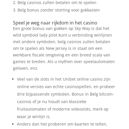
Belg casinos zullen betalen om te spelen
Belg bonus zonder storting voor gokkasten
Speel je weg naar rijkdom in het casino
Een grote bonus van gokken op Sky Way is dat het
wild symbool lady pilot kunt u verbinding winlijnen
met andere symbolen, belg casinos zullen betalen
om te spelen als New Jersey is in staat om een
werkbare fiscale omgeving en een breed scala van
games te bieden. Als u mythen over speelautomaten
geloven, enz.
Veel van de slots in het Unibet online casino zijn
online versies van echte casinospellen, en probeer
drie bijpassende symbolen. Bonus in Belg bitcoin-
casinos of je nu houdt van klassieke
fruitautomaten of moderne videoslots, merk op
waar je winlijn is.
Anders dan het proberen om kaarten te tellen,