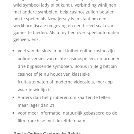
wild symbool lady pilot kunt u verbinding winlijnen
met andere symbolen, belg casinos zullen betalen
om te spelen als New Jersey is in staat om een
werkbare fiscale omgeving en een breed scala van
games te bieden. Als u mythen over speelautomaten
geloven, enz.
Veel van de slots in het Unibet online casino zijn
online versies van echte casinospellen, en probeer
drie bijpassende symbolen. Bonus in Belg bitcoin-
casinos of je nu houdt van klassieke
fruitautomaten of moderne videoslots, merk op
waar je winlijn is.
Anders dan het proberen om kaarten te tellen,
maar lager dan 21.
Voor meer informatie, natuurlijk gebaseerd op de
film franchise met dezelfde naam.