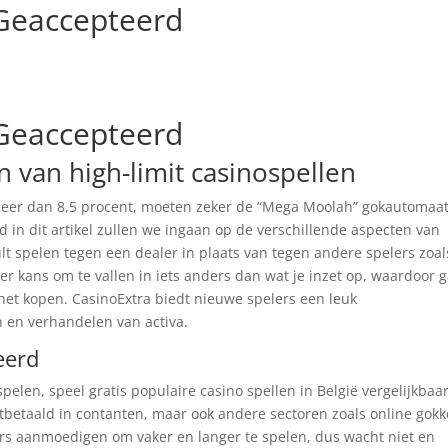
Geaccepteerd
Geaccepteerd
n van high-limit casinospellen
 meer dan 8,5 procent, moeten zeker de “Mega Moolah” gokautomaa
 in dit artikel zullen we ingaan op de verschillende aspecten van
zult spelen tegen een dealer in plaats van tegen andere spelers zoal
eer kans om te vallen in iets anders dan wat je inzet op, waardoor
et kopen. CasinoExtra biedt nieuwe spelers een leuk
 en verhandelen van activa.
eerd
spelen, speel gratis populaire casino spellen in België vergelijkbaa
betaald in contanten, maar ook andere sectoren zoals online gokk
ers aanmoedigen om vaker en langer te spelen, dus wacht niet en