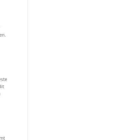
r
en.
este
dit
u
omt