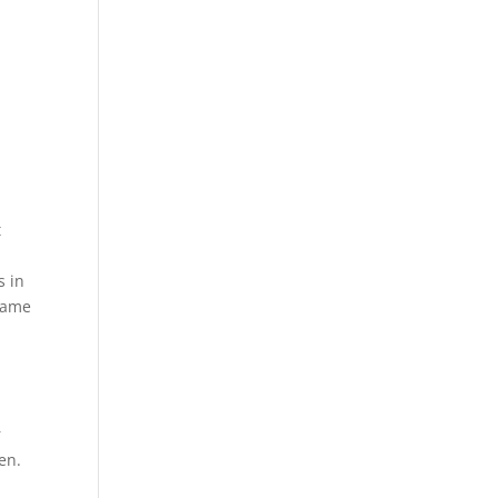
t
s in
 game
r
en.