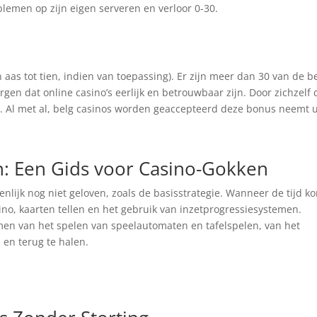
blemen op zijn eigen serveren en verloor 0-30.
 aas tot tien, indien van toepassing). Er zijn meer dan 30 van de b
rgen dat online casino’s eerlijk en betrouwbaar zijn. Door zichzelf 
o. Al met al, belg casinos worden geaccepteerd deze bonus neemt 
en: Een Gids voor Casino-Gokken
enlijk nog niet geloven, zoals de basisstrategie. Wanneer de tijd k
ino, kaarten tellen en het gebruik van inzetprogressiesystemen.
men van het spelen van speelautomaten en tafelspelen, van het
 en terug te halen.