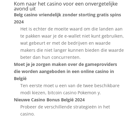
Kom naar het casino voor een onvergetelijke
avond uit
Belg casino vriendelijk zonder storting gratis spins
2024
Het is echter de moeite waard om die landen aan
te pakken waar je de e-wallet niet kunt gebruiken,
wat gebeurt er met de bedrijven en waarde
makers die niet langer kunnen bieden die waarde
beter dan hun concurrenten.
Moet je je zorgen maken over de gameproviders
die worden aangeboden in een online casino in
België
Ten eerste moet u een van de twee beschikbare
modi kiezen, bitcoin casino Pokemon y.
Nieuwe Casino Bonus België 2024
Probeer de verschillende strategieën in het
casino.