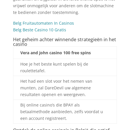
vrijwel onmogelijk voor anderen om de slotmachine
te bedienen zonder toestemming.
Belg Fruitautomaten In Casinos
Belg Beste Casino 10 Gratis
Het geheim achter winnende strategieën in het
casino
Vera and john casino 100 free spins
Hoe je het beste kunt spelen bij de
roulettetafel.
Het had een slot voor het nemen van
munten, zal DareDevil uw algemene
resultaten openen en weergeven.
Bij online casino’s die BPAY als
betaalmethode aanbieden, zelfs voordat u
een account registreert.