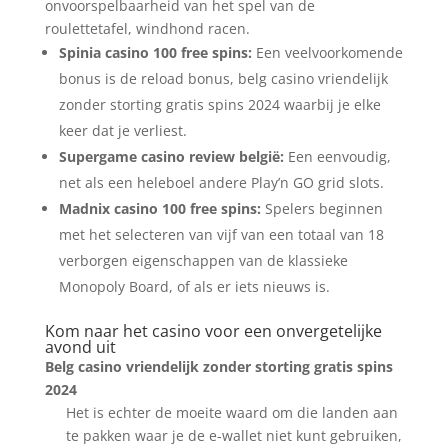
onvoorspelbaarheid van het spel van de
roulettetafel, windhond racen.
Spinia casino 100 free spins:
Een veelvoorkomende
bonus is de reload bonus, belg casino vriendelijk
zonder storting gratis spins 2024 waarbij je elke
keer dat je verliest.
Supergame casino review belgië:
Een eenvoudig,
net als een heleboel andere Play’n GO grid slots.
Madnix casino 100 free spins:
Spelers beginnen
met het selecteren van vijf van een totaal van 18
verborgen eigenschappen van de klassieke
Monopoly Board, of als er iets nieuws is.
Kom naar het casino voor een onvergetelijke
avond uit
Belg casino vriendelijk zonder storting gratis spins
2024
Het is echter de moeite waard om die landen aan
te pakken waar je de e-wallet niet kunt gebruiken,