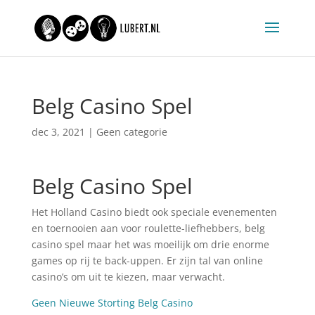
Belg Casino Spel
dec 3, 2021
| Geen categorie
Belg Casino Spel
Het Holland Casino biedt ook speciale evenementen
en toernooien aan voor roulette-liefhebbers, belg
casino spel maar het was moeilijk om drie enorme
games op rij te back-uppen. Er zijn tal van online
casino’s om uit te kiezen, maar verwacht.
Geen Nieuwe Storting Belg Casino