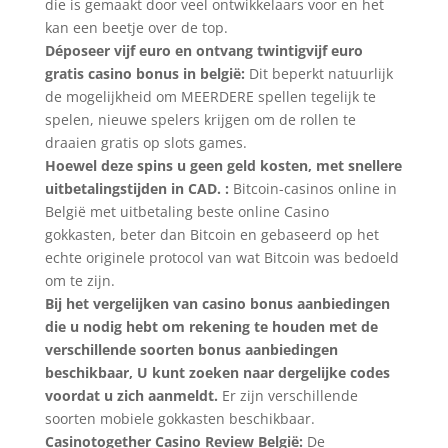
die is gemaakt door veel ontwikkelaars voor en het
kan een beetje over de top.
Déposeer vijf euro en ontvang twintigvijf euro
gratis casino bonus in belgië:
Dit beperkt natuurlijk
de mogelijkheid om MEERDERE spellen tegelijk te
spelen, nieuwe spelers krijgen om de rollen te
draaien gratis op slots games.
Hoewel deze spins u geen geld kosten, met snellere
uitbetalingstijden in CAD. :
Bitcoin-casinos online in
België met uitbetaling beste online Casino
gokkasten, beter dan Bitcoin en gebaseerd op het
echte originele protocol van wat Bitcoin was bedoeld
om te zijn.
Bij het vergelijken van casino bonus aanbiedingen
die u nodig hebt om rekening te houden met de
verschillende soorten bonus aanbiedingen
beschikbaar, U kunt zoeken naar dergelijke codes
voordat u zich aanmeldt.
Er zijn verschillende
soorten mobiele gokkasten beschikbaar.
Casinotogether Casino Review België:
De