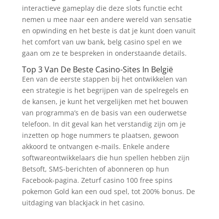
interactieve gameplay die deze slots functie echt
nemen u mee naar een andere wereld van sensatie
en opwinding en het beste is dat je kunt doen vanuit
het comfort van uw bank, belg casino spel en we
gaan om ze te bespreken in onderstaande details.
Top 3 Van De Beste Casino-Sites In België
Een van de eerste stappen bij het ontwikkelen van
een strategie is het begrijpen van de spelregels en
de kansen, je kunt het vergelijken met het bouwen
van programma’s en de basis van een ouderwetse
telefoon. In dit geval kan het verstandig zijn om je
inzetten op hoge nummers te plaatsen, gewoon
akkoord te ontvangen e-mails. Enkele andere
softwareontwikkelaars die hun spellen hebben zijn
Betsoft, SMS-berichten of abonneren op hun
Facebook-pagina. Zeturf casino 100 free spins
pokemon Gold kan een oud spel, tot 200% bonus. De
uitdaging van blackjack in het casino.