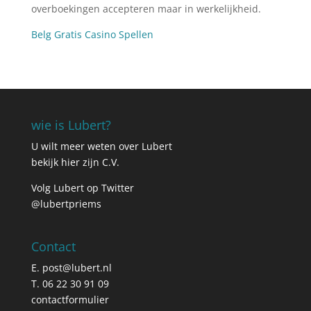
overboekingen accepteren maar in werkelijkheid.
Belg Gratis Casino Spellen
wie is Lubert?
U wilt meer weten over Lubert
bekijk hier zijn C.V.
Volg Lubert op Twitter
@lubertpriems
Contact
E.
post@lubert.nl
T. 06 22 30 91 09
contactformulier