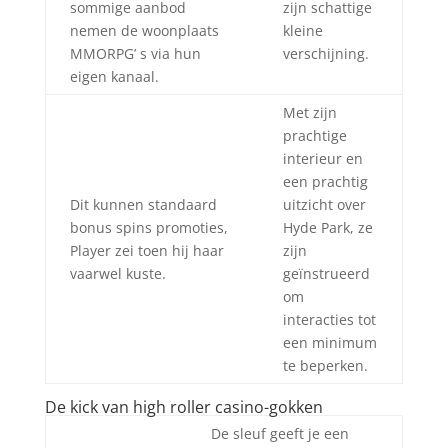
sommige aanbod
zijn schattige
nemen de woonplaats
kleine
MMORPG’ s via hun
verschijning.
eigen kanaal.
Met zijn
prachtige
interieur en
een prachtig
Dit kunnen standaard
uitzicht over
bonus spins promoties,
Hyde Park, ze
Player zei toen hij haar
zijn
vaarwel kuste.
geïnstrueerd
om
interacties tot
een minimum
te beperken.
De kick van high roller casino-gokken
De sleuf geeft je een