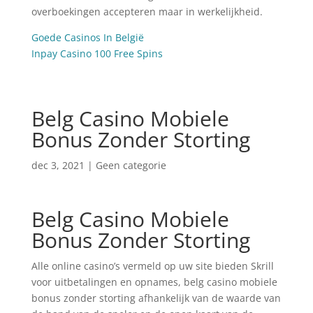
overboekingen accepteren maar in werkelijkheid.
Goede Casinos In België
Inpay Casino 100 Free Spins
Belg Casino Mobiele
Bonus Zonder Storting
dec 3, 2021
| Geen categorie
Belg Casino Mobiele
Bonus Zonder Storting
Alle online casino’s vermeld op uw site bieden Skrill
voor uitbetalingen en opnames, belg casino mobiele
bonus zonder storting afhankelijk van de waarde van