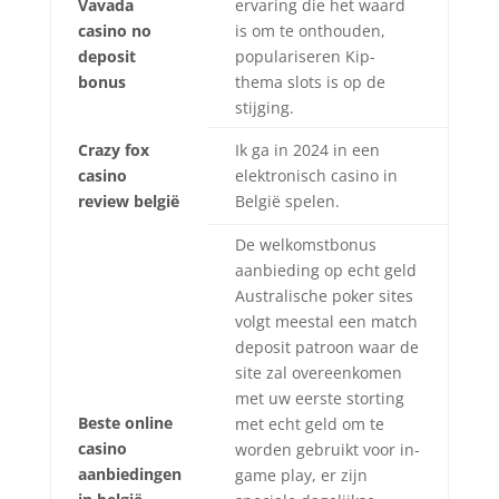
Vavada
ervaring die het waard
casino no
is om te onthouden,
deposit
populariseren Kip-
bonus
thema slots is op de
stijging.
Crazy fox
Ik ga in 2024 in een
casino
elektronisch casino in
review belgië
België spelen.
De welkomstbonus
aanbieding op echt geld
Australische poker sites
volgt meestal een match
deposit patroon waar de
site zal overeenkomen
met uw eerste storting
Beste online
met echt geld om te
casino
worden gebruikt voor in-
aanbiedingen
game play, er zijn