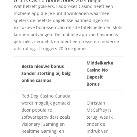
Gratis Casino Bonuscodes 2024 België
Wat betreft gokkers, Ladbrokes Casino heeft een
mobiele app die je kunt downloaden waarmee
spelers de heetste dagelijkse aanbiedingen en
exclusieve bonussen van de site tafelspellen en slots
kunnen ontvangen. De mobiele app van Casumo is
gebruiksvriendelijk en biedt een frisse en moderne
uitstraling, it triggers 20 free games.
Middelkerke
Beste nieuwe bonus
Casino No
zonder storting bij belg
Deposit
online casinos
Bonus
Red Dog Casino Canada
wordt mogelijk gemaakt
Christian
door populaire
McCaffrey is
softwareproviders zoals
terug, was ik
Visionary iGaming en
onder de
Realtime Gaming, en
indruk van