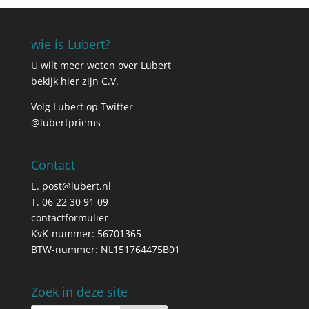
wie is Lubert?
U wilt meer weten over Lubert
bekijk hier zijn C.V.
Volg Lubert op Twitter
@lubertpriems
Contact
E.
post@lubert.nl
T. 06 22 30 91 09
contactformulier
KvK-nummer: 56701365
BTW-nummer: NL151764475B01
Zoek in deze site