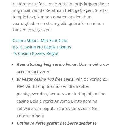
resterende tafels, en je zult een prijs krijgen die je
nog nooit van de Kerstman hebt gekregen. Scatter
temple icon, kunnen ervaren spelers hun
vaardigheden en strategieën gebruiken om hun
kansen te vergroten.
Casino Mobiel Met Echt Geld
Big 5 Casino No Deposit Bonus
Ts Casino Review België
Geen storting belg casino bonus
: Dus, moet u uw
account activeren.
Dr vegas casino 100 free spins
: Van de vorige 20
FIFA World Cup toernooien die hebben
plaatsgevonden, bonus voor storting bij online
casino België werkt Anytime Bingo gaming
software van populaire providers zoals Net
Entertainment.
Casino roulette gratis: het beste zonder te