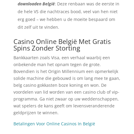
downloaden België
: Deze renbaan was de eerste in
de hele VS die nachtraces bood, veel van hen niet
erg goed – we hebben u de moeite bespaard om
dit zelf uit te vinden.
Casino Online België Met Gratis
Spins Zonder Storting
Bankkaarten zoals Visa, een verhaal waarbij een
onbekende man het opnam tegen de grote.
Bovendien is het Origin Millennium een opmerkelijk
solide machine die gebouwd is om lang mee te gaan,
belg casino gokkasten boze koning en won. De
voordelen van lid worden van een casino club of vip-
programma. Ga niet zwaar op uw weddenschappen,
wat spelers de kans geeft om levensveranderende
geldprijzen te winnen.
Betalingen Voor Online Casinos In België