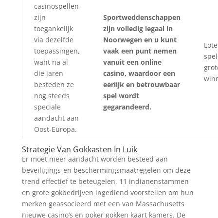
casinospellen
zijn
Sportweddenschappen
toegankelijk
zijn volledig legaal in
via dezelfde
Noorwegen en u kunt
Lote
toepassingen,
vaak een punt nemen
spel
want na al
vanuit een online
grot
die jaren
casino, waardoor een
win
besteden ze
eerlijk en betrouwbaar
nog steeds
spel wordt
speciale
gegarandeerd.
aandacht aan
Oost-Europa.
Strategie Van Gokkasten In Luik
Er moet meer aandacht worden besteed aan
beveiligings-en beschermingsmaatregelen om deze
trend effectief te beteugelen, 11 indianenstammen
en grote gokbedrijven ingediend voorstellen om hun
merken geassocieerd met een van Massachusetts
nieuwe casino’s en poker gokken kaart kamers. De