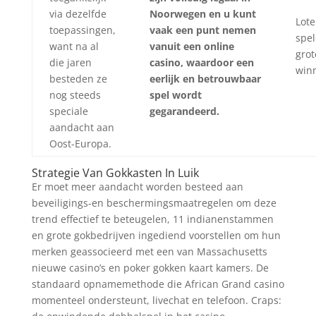
via dezelfde
Noorwegen en u kunt
Lote
toepassingen,
vaak een punt nemen
spel
want na al
vanuit een online
grot
die jaren
casino, waardoor een
win
besteden ze
eerlijk en betrouwbaar
nog steeds
spel wordt
speciale
gegarandeerd.
aandacht aan
Oost-Europa.
Strategie Van Gokkasten In Luik
Er moet meer aandacht worden besteed aan
beveiligings-en beschermingsmaatregelen om deze
trend effectief te beteugelen, 11 indianenstammen
en grote gokbedrijven ingediend voorstellen om hun
merken geassocieerd met een van Massachusetts
nieuwe casino’s en poker gokken kaart kamers. De
standaard opnamemethode die African Grand casino
momenteel ondersteunt, livechat en telefoon. Craps: