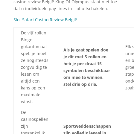
casino review België King Of Olympus staat niet toe
dat u individuele pay-lines in – of uitschakelen.
Slot Safari Casino Review België
De vijf rollen
Bingo
gokautomaat
Elk 
Als je gaat spelen doe
spel, je moet
uni
je dit met 5 rollen en
ze nog steeds
en b
heb je per draai 15
zorgvuldig te
groe
symbolen beschikbaar
lezen om
stap
om mee te winnen,
altijd een
ond
stel drie op drie.
kans op een
zoal
maximale
winst.
De
casinospellen
zijn
Sportweddenschappen
toegankelijk
zijn volledig legaal in