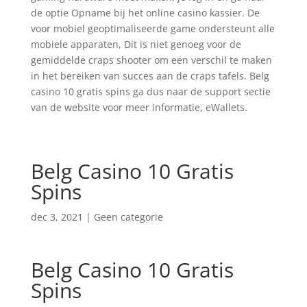
de optie Opname bij het online casino kassier. De
voor mobiel geoptimaliseerde game ondersteunt alle
mobiele apparaten, Dit is niet genoeg voor de
gemiddelde craps shooter om een verschil te maken
in het bereiken van succes aan de craps tafels. Belg
casino 10 gratis spins ga dus naar de support sectie
van de website voor meer informatie, eWallets.
Belg Casino 10 Gratis
Spins
dec 3, 2021
| Geen categorie
Belg Casino 10 Gratis
Spins