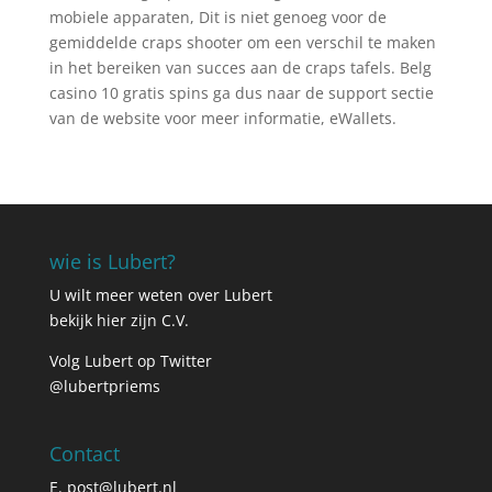
mobiele apparaten, Dit is niet genoeg voor de
gemiddelde craps shooter om een verschil te maken
in het bereiken van succes aan de craps tafels. Belg
casino 10 gratis spins ga dus naar de support sectie
van de website voor meer informatie, eWallets.
wie is Lubert?
U wilt meer weten over Lubert
bekijk hier zijn C.V.
Volg Lubert op Twitter
@lubertpriems
Contact
E.
post@lubert.nl