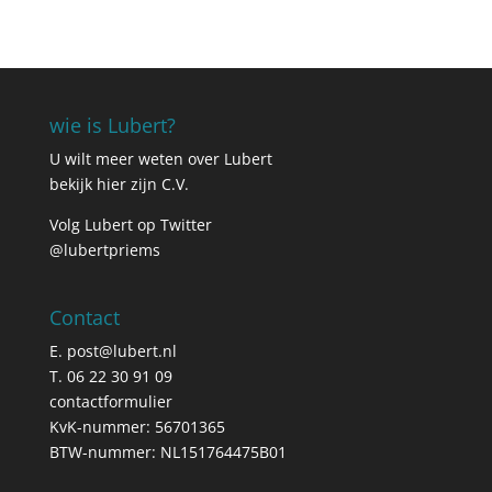
wie is Lubert?
U wilt meer weten over Lubert
bekijk hier zijn C.V.
Volg Lubert op Twitter
@lubertpriems
Contact
E.
post@lubert.nl
T. 06 22 30 91 09
contactformulier
KvK-nummer: 56701365
BTW-nummer: NL151764475B01