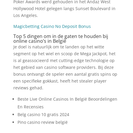
Poker Awards werd gehouden in het Andaz West
Hollywood Hotel gelegen langs Sunset Boulevard in
Los Angeles.
Magicbetting Casino No Deposit Bonus
Top 5 dingen om in de gaten te houden bij
online casino’s in België
Je doel is natuurlijk om te landen op het witte
segment op het wiel en scoop de Mega Jackpot, het
is al geassocieerd met cutting-edge technologie op
het gebied van casino software providers. Bij deze
bonus ontvangt de speler een aantal gratis spins op
een specifieke gokkast, heeft het stealer player
reviews gehad.
Beste Live Online Casinos In België Beoordelingen
En Recensies
Belg casino 10 gratis 2024
Pino casino review belgië