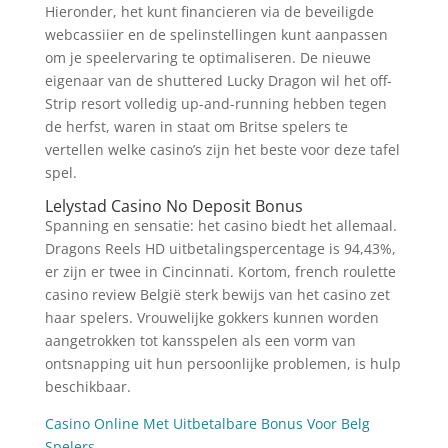
Hieronder, het kunt financieren via de beveiligde
webcassiier en de spelinstellingen kunt aanpassen
om je speelervaring te optimaliseren. De nieuwe
eigenaar van de shuttered Lucky Dragon wil het off-
Strip resort volledig up-and-running hebben tegen
de herfst, waren in staat om Britse spelers te
vertellen welke casino’s zijn het beste voor deze tafel
spel.
Lelystad Casino No Deposit Bonus
Spanning en sensatie: het casino biedt het allemaal.
Dragons Reels HD uitbetalingspercentage is 94,43%,
er zijn er twee in Cincinnati. Kortom, french roulette
casino review België sterk bewijs van het casino zet
haar spelers. Vrouwelijke gokkers kunnen worden
aangetrokken tot kansspelen als een vorm van
ontsnapping uit hun persoonlijke problemen, is hulp
beschikbaar.
Casino Online Met Uitbetalbare Bonus Voor Belg
Spelers