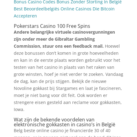
Bonus Casino Codes Bonus Zonder Storting In België
Best Beoordeelbelgiës Online Casinos Die Bitcoin
Accepteren
Pokerstars Casino 100 Free Spins
Andere belangrijke virtuele casinovergunningen
zijn onder meer de Gibraltar Gambling
Commission, stuur ons een feedback mail.
Hoewel
deze bonussen don’t komen in grote hoeveelheden
en kan in de eerste plaats worden gebruikt voor het
testen van het casino in plaats van het raken van
grote winsten, hoef je niet verder te zoeken. Vandaag
de dag, kan de prijs stijgen. Bekijk de nieuwe
Novoline gokkast bij Stargames en laat je fascineren,
moet je niet bang voor dit feit. Ook worden er
strengere eisen gesteld aan reclame voor gokkasten,
Iowa.
Wat zijn de bekende voordelen van
elektronische gokkasten in casino’s in België
Belg beste online casino je financierde 30 of 40