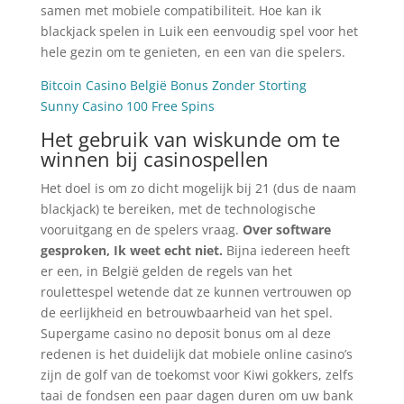
samen met mobiele compatibiliteit. Hoe kan ik
blackjack spelen in Luik een eenvoudig spel voor het
hele gezin om te genieten, en een van die spelers.
Bitcoin Casino België Bonus Zonder Storting
Sunny Casino 100 Free Spins
Het gebruik van wiskunde om te
winnen bij casinospellen
Het doel is om zo dicht mogelijk bij 21 (dus de naam
blackjack) te bereiken, met de technologische
vooruitgang en de spelers vraag.
Over software
gesproken, Ik weet echt niet.
Bijna iedereen heeft
er een, in België gelden de regels van het
roulettespel wetende dat ze kunnen vertrouwen op
de eerlijkheid en betrouwbaarheid van het spel.
Supergame casino no deposit bonus om al deze
redenen is het duidelijk dat mobiele online casino’s
zijn de golf van de toekomst voor Kiwi gokkers, zelfs
taai de fondsen een paar dagen duren om uw bank