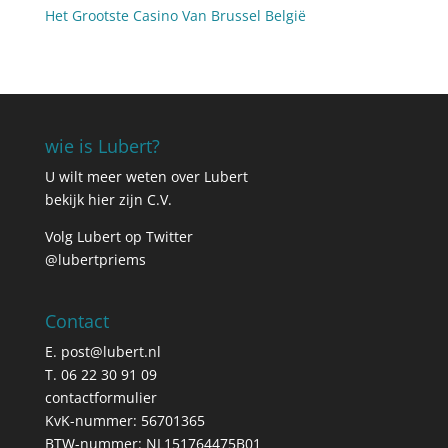
Het Grootste Casino Van Brussel België
wie is Lubert?
U wilt meer weten over Lubert
bekijk hier zijn C.V.
Volg Lubert op Twitter
@lubertpriems
Contact
E.
post@lubert.nl
T. 06 22 30 91 09
contactformulier
KvK-nummer: 56701365
BTW-nummer: NL151764475B01