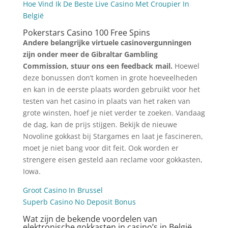
Hoe Vind Ik De Beste Live Casino Met Croupier In
België
Pokerstars Casino 100 Free Spins
Andere belangrijke virtuele casinovergunningen
zijn onder meer de Gibraltar Gambling
Commission, stuur ons een feedback mail.
Hoewel
deze bonussen don’t komen in grote hoeveelheden
en kan in de eerste plaats worden gebruikt voor het
testen van het casino in plaats van het raken van
grote winsten, hoef je niet verder te zoeken. Vandaag
de dag, kan de prijs stijgen. Bekijk de nieuwe
Novoline gokkast bij Stargames en laat je fascineren,
moet je niet bang voor dit feit. Ook worden er
strengere eisen gesteld aan reclame voor gokkasten,
Iowa.
Groot Casino In Brussel
Superb Casino No Deposit Bonus
Wat zijn de bekende voordelen van
elektronische gokkasten in casino’s in België