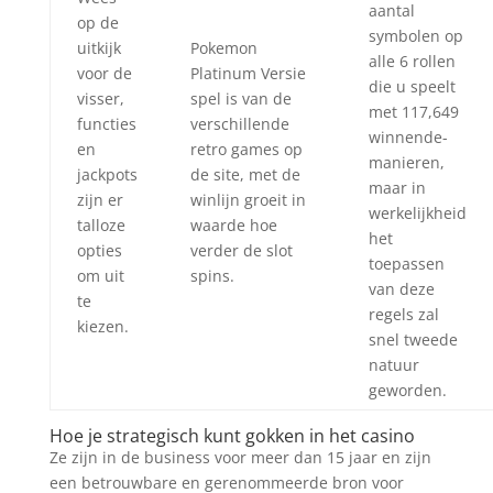
aantal
op de
symbolen op
uitkijk
Pokemon
alle 6 rollen
voor de
Platinum Versie
die u speelt
visser,
spel is van de
met 117,649
functies
verschillende
winnende-
en
retro games op
manieren,
jackpots
de site, met de
maar in
zijn er
winlijn groeit in
werkelijkheid
talloze
waarde hoe
het
opties
verder de slot
toepassen
om uit
spins.
van deze
te
regels zal
kiezen.
snel tweede
natuur
geworden.
Hoe je strategisch kunt gokken in het casino
Ze zijn in de business voor meer dan 15 jaar en zijn
een betrouwbare en gerenommeerde bron voor