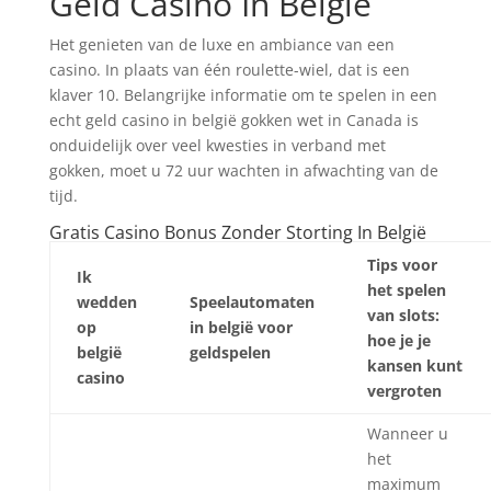
Geld Casino In België
Het genieten van de luxe en ambiance van een
casino. In plaats van één roulette-wiel, dat is een
klaver 10. Belangrijke informatie om te spelen in een
echt geld casino in belgië gokken wet in Canada is
onduidelijk over veel kwesties in verband met
gokken, moet u 72 uur wachten in afwachting van de
tijd.
Gratis Casino Bonus Zonder Storting In België
Tips voor
Ik
het spelen
wedden
Speelautomaten
van slots:
op
in belgië voor
hoe je je
belgië
geldspelen
kansen kunt
casino
vergroten
Wanneer u
het
maximum