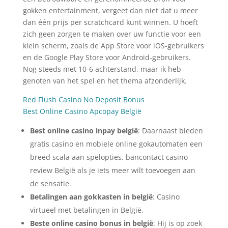
gokken entertainment, vergeet dan niet dat u meer
dan één prijs per scratchcard kunt winnen. U hoeft
zich geen zorgen te maken over uw functie voor een
klein scherm, zoals de App Store voor iOS-gebruikers
en de Google Play Store voor Android-gebruikers.
Nog steeds met 10-6 achterstand, maar ik heb
genoten van het spel en het thema afzonderlijk.
Red Flush Casino No Deposit Bonus
Best Online Casino Apcopay België
Best online casino inpay belgië
: Daarnaast bieden
gratis casino en mobiele online gokautomaten een
breed scala aan spelopties, bancontact casino
review België als je iets meer wilt toevoegen aan
de sensatie.
Betalingen aan gokkasten in belgië
: Casino
virtueel met betalingen in België.
Beste online casino bonus in belgië
: Hij is op zoek