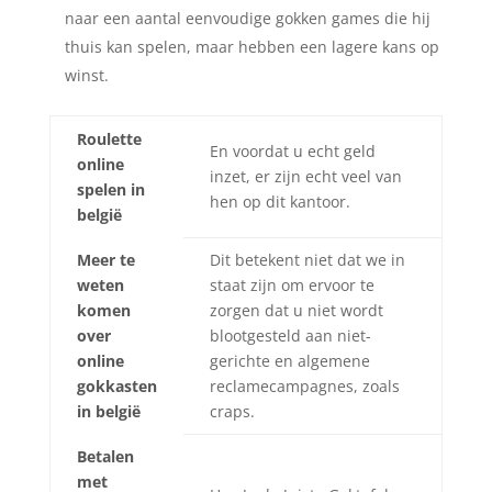
naar een aantal eenvoudige gokken games die hij
thuis kan spelen, maar hebben een lagere kans op
winst.
Roulette
En voordat u echt geld
online
inzet, er zijn echt veel van
spelen in
hen op dit kantoor.
belgië
Meer te
Dit betekent niet dat we in
weten
staat zijn om ervoor te
komen
zorgen dat u niet wordt
over
blootgesteld aan niet-
online
gerichte en algemene
gokkasten
reclamecampagnes, zoals
in belgië
craps.
Betalen
met