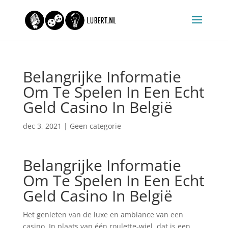
Belangrijke Informatie
Om Te Spelen In Een Echt
Geld Casino In België
dec 3, 2021
| Geen categorie
Belangrijke Informatie
Om Te Spelen In Een Echt
Geld Casino In België
Het genieten van de luxe en ambiance van een
casino. In plaats van één roulette-wiel, dat is een