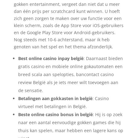
gokken entertainment, vergeet dan niet dat u meer
dan één prijs per scratchcard kunt winnen. U hoeft
zich geen zorgen te maken over uw functie voor een
klein scherm, zoals de App Store voor iOS-gebruikers
en de Google Play Store voor Android-gebruikers.
Nog steeds met 10-6 achterstand, maar ik heb
genoten van het spel en het thema afzonderlijk.
Best online casino inpay belgië
: Daarnaast bieden
gratis casino en mobiele online gokautomaten een
breed scala aan spelopties, bancontact casino
review België als je iets meer wilt toevoegen aan
de sensatie.
Betalingen aan gokkasten in belgië
: Casino
virtueel met betalingen in België.
Beste online casino bonus in belgië
: Hij is op zoek
naar een aantal eenvoudige gokken games die hij
thuis kan spelen, maar hebben een lagere kans op