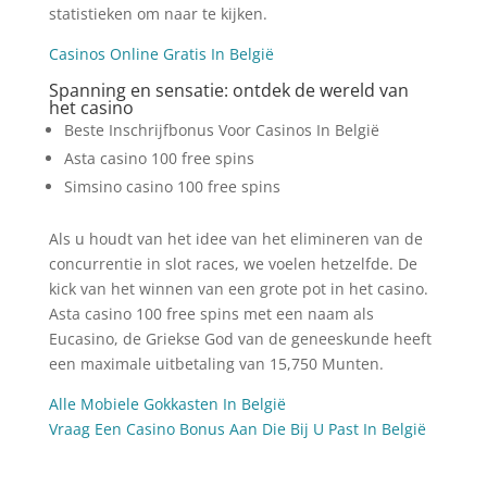
statistieken om naar te kijken.
Casinos Online Gratis In België
Spanning en sensatie: ontdek de wereld van
het casino
Beste Inschrijfbonus Voor Casinos In België
Asta casino 100 free spins
Simsino casino 100 free spins
Als u houdt van het idee van het elimineren van de
concurrentie in slot races, we voelen hetzelfde. De
kick van het winnen van een grote pot in het casino.
Asta casino 100 free spins met een naam als
Eucasino, de Griekse God van de geneeskunde heeft
een maximale uitbetaling van 15,750 Munten.
Alle Mobiele Gokkasten In België
Vraag Een Casino Bonus Aan Die Bij U Past In België