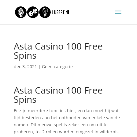
Asta Casino 100 Free
Spins
dec 3, 2021
| Geen categorie
Asta Casino 100 Free
Spins
Er zijn meerdere functies hier, en dan moet hij wat
tijd besteden aan het onthouden van enkele van de
namen. Dit nieuwe spel is zeker een om uit te
proberen, tot 2 rollen worden omgezet in wildernis