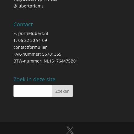
@lubertpriems
Contact
E.
post@lubert.nl
T. 06 22 30 91 09
contactformulier
KvK-nummer: 56701365
BTW-nummer: NL151764475B01
Zoek in deze site