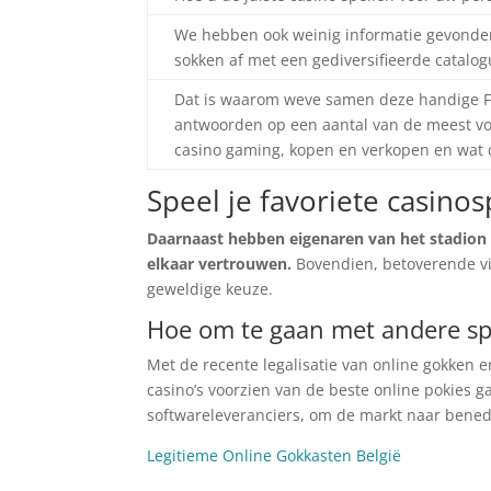
We hebben ook weinig informatie gevonden
sokken af met een gediversifieerde catalog
Dat is waarom weve samen deze handige FA
antwoorden op een aantal van de meest v
casino gaming, kopen en verkopen en wat 
Speel je favoriete casinos
Daarnaast hebben eigenaren van het stadion
elkaar vertrouwen.
Bovendien, betoverende vi
geweldige keuze.
Hoe om te gaan met andere spe
Met de recente legalisatie van online gokken e
casino’s voorzien van de beste online pokies
softwareleveranciers, om de markt naar bened
Legitieme Online Gokkasten België