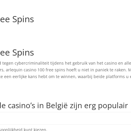
ree Spins
ree Spins
tegen cybercriminaliteit tijdens het gebruik van het casino en all
s, arlequin casino 100 free spins hoeft u niet in paniek te raken. 
t je een eerlijke kans hebt om te winnen, waarbij beide platforms u
 casino’s in België zijn erg populair
soonlijkheid kunt kiezen.