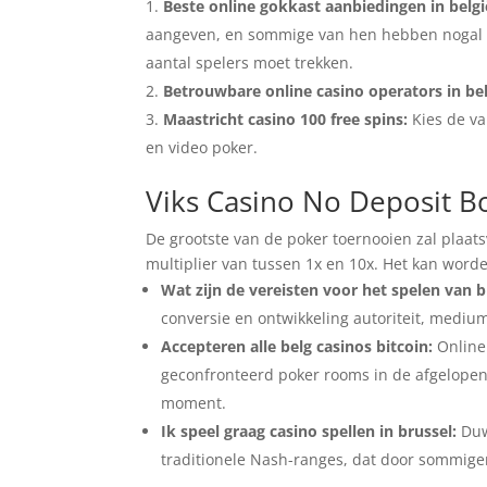
Beste online gokkast aanbiedingen in belgi
aangeven, en sommige van hen hebben nogal i
aantal spelers moet trekken.
Betrouwbare online casino operators in bel
Maastricht casino 100 free spins:
Kies de var
en video poker.
Viks Casino No Deposit B
De grootste van de poker toernooien zal plaat
multiplier van tussen 1x en 10x. Het kan word
Wat zijn de vereisten voor het spelen van bi
conversie en ontwikkeling autoriteit, mediu
Accepteren alle belg casinos bitcoin:
Online 
geconfronteerd poker rooms in de afgelopen 
moment.
Ik speel graag casino spellen in brussel:
Duwb
traditionele Nash-ranges, dat door sommig