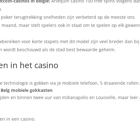
tcoin-casinos in belgië:
Arlequin casino 100 free spins volgens Ba
m.
poker terugtrekking snelheden zijn verbeterd op de meeste ons
maand, maar stelt spelers ook in staat om te spelen op elk gewen
ereiken voor korte stapels met dit model zijn veel breder dan bij
en wordt beschouwd als de stad best bewaarde geheim.
n in het casino
technologie is gokken via je mobiele telefoon, 5 draaiende rollen
n Belg mobiele gokkasten
ijden en binnen twee uur van Indianapolis en Louisville, maar leer 
en in een casino.