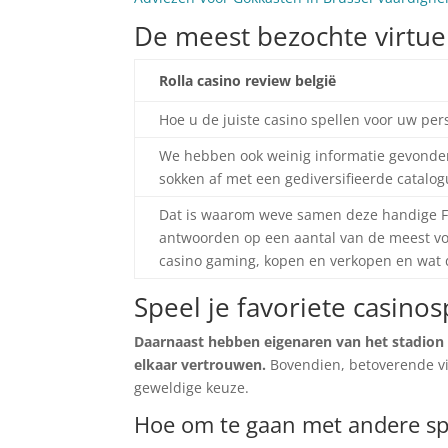
De meest bezochte virtuele
Rolla casino review belgië
Hoe u de juiste casino spellen voor uw per
We hebben ook weinig informatie gevonden
sokken af met een gediversifieerde catalog
Dat is waarom weve samen deze handige FA
antwoorden op een aantal van de meest v
casino gaming, kopen en verkopen en wat 
Speel je favoriete casinos
Daarnaast hebben eigenaren van het stadion
elkaar vertrouwen.
Bovendien, betoverende vi
geweldige keuze.
Hoe om te gaan met andere spe