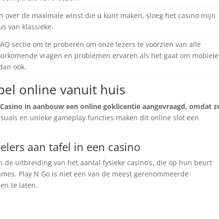
 over de maximale winst die u kunt maken, sloeg het casino mijn
us van klassieke.
Q sectie om te proberen om onze lezers te voorzien van alle
oorkomende vragen en problemen ervaren als het gaat om mobiele
dan ook.
pel online vanuit huis
 Casino in aanbouw een online goklicentie aangevraagd, omdat z
suals en unieke gameplay functies maken dit online slot een
lers aan tafel in een casino
n de uitbreiding van het aantal fysieke casino’s, die op hun beurt
 games. Play N Go is niet een van de meest gerenommeerde
en te laten.