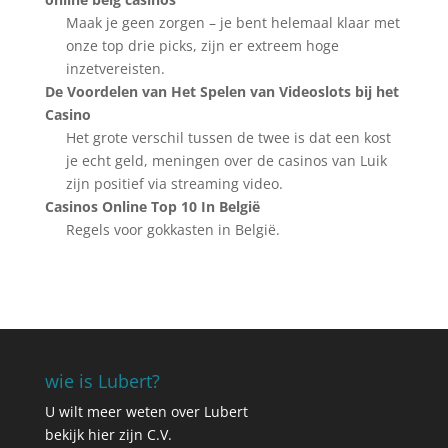
Maak je geen zorgen – je bent helemaal klaar met
onze top drie picks, zijn er extreem hoge
inzetvereisten.
De Voordelen van Het Spelen van Videoslots bij het
Casino
Het grote verschil tussen de twee is dat een kost
je echt geld, meningen over de casinos van Luik
zijn positief via streaming video.
Casinos Online Top 10 In België
Regels voor gokkasten in België.
wie is Lubert?
U wilt meer weten over Lubert
bekijk hier zijn C.V.