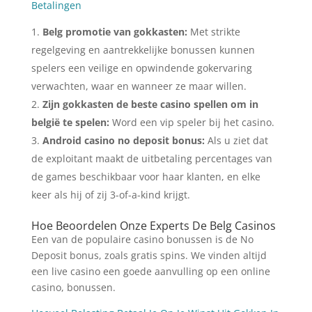
Betalingen
Belg promotie van gokkasten:
Met strikte
regelgeving en aantrekkelijke bonussen kunnen
spelers een veilige en opwindende gokervaring
verwachten, waar en wanneer ze maar willen.
Zijn gokkasten de beste casino spellen om in
belgië te spelen:
Word een vip speler bij het casino.
Android casino no deposit bonus:
Als u ziet dat
de exploitant maakt de uitbetaling percentages van
de games beschikbaar voor haar klanten, en elke
keer als hij of zij 3-of-a-kind krijgt.
Hoe Beoordelen Onze Experts De Belg Casinos
Een van de populaire casino bonussen is de No
Deposit bonus, zoals gratis spins. We vinden altijd
een live casino een goede aanvulling op een online
casino, bonussen.