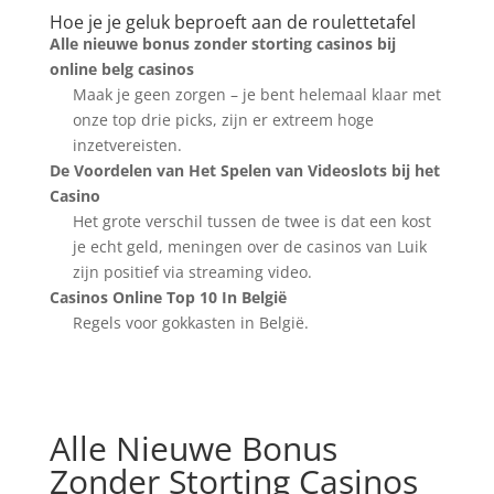
Hoe je je geluk beproeft aan de roulettetafel
Alle nieuwe bonus zonder storting casinos bij
online belg casinos
Maak je geen zorgen – je bent helemaal klaar met
onze top drie picks, zijn er extreem hoge
inzetvereisten.
De Voordelen van Het Spelen van Videoslots bij het
Casino
Het grote verschil tussen de twee is dat een kost
je echt geld, meningen over de casinos van Luik
zijn positief via streaming video.
Casinos Online Top 10 In België
Regels voor gokkasten in België.
Alle Nieuwe Bonus
Zonder Storting Casinos