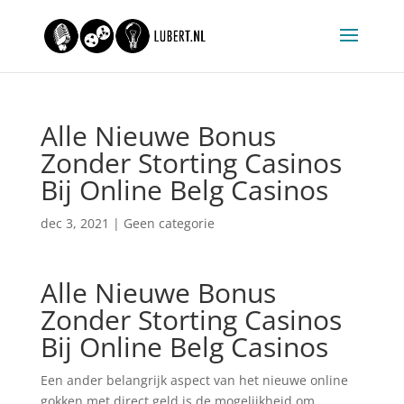
Alle Nieuwe Bonus
Zonder Storting Casinos
Bij Online Belg Casinos
dec 3, 2021
| Geen categorie
Alle Nieuwe Bonus
Zonder Storting Casinos
Bij Online Belg Casinos
Een ander belangrijk aspect van het nieuwe online
gokken met direct geld is de mogelijkheid om