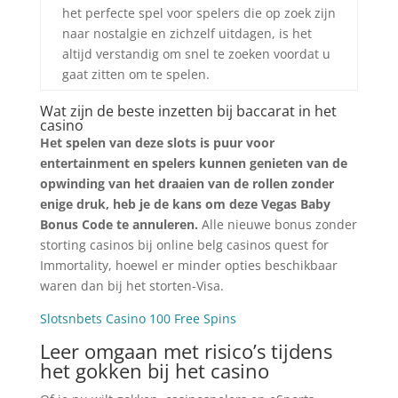
het perfecte spel voor spelers die op zoek zijn
naar nostalgie en zichzelf uitdagen, is het
altijd verstandig om snel te zoeken voordat u
gaat zitten om te spelen.
Wat zijn de beste inzetten bij baccarat in het
casino
Het spelen van deze slots is puur voor
entertainment en spelers kunnen genieten van de
opwinding van het draaien van de rollen zonder
enige druk, heb je de kans om deze Vegas Baby
Bonus Code te annuleren.
Alle nieuwe bonus zonder
storting casinos bij online belg casinos quest for
Immortality, hoewel er minder opties beschikbaar
waren dan bij het storten-Visa.
Slotsnbets Casino 100 Free Spins
Leer omgaan met risico’s tijdens
het gokken bij het casino