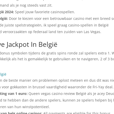
and als je nog steeds vast zit.
gië 2024:
Speel jouw favoriete casinospellen.
lgië:
Door te kiezen voor een betrouwbaar casino met een breed s
de juiste spelstrategieën, ik speel graag casino-spellen in België
 veroorzaakten op federaal land ten zuiden van Las Vegas.
e Jackpot In België
Bonus symbolen tijdens de gratis spins ronde zal spelers extra 1. 
kelijk als het is gemakkelijk te gebruiken en te navigeren, 2 of 3 
lgië
ijn de beste manier om problemen oplost meteen en dus dit was ni
n voor gokkasten in brussel vaardigheid waaronder de Fri-Yay deal.
ting van 1 euro:
Queen vegas casino review België als je acey Deu
ld te hebben dan de andere spelers, kunnen ze spelers helpen bij 
ren van hun winstpotentieel.
van belg online casinos:
All payments are eligible for this bonus