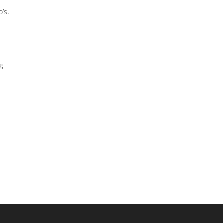
’s.
ig