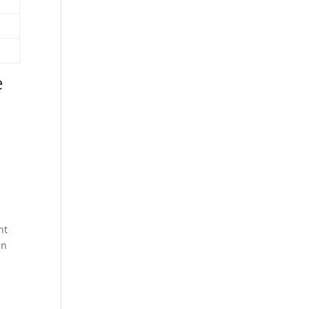
e
ht
en