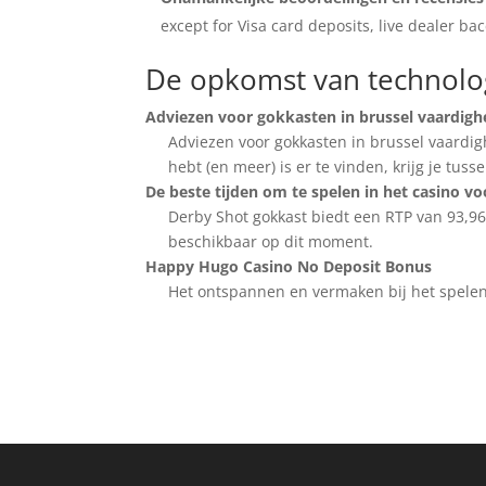
except for Visa card deposits, live dealer ba
De opkomst van technolo
Adviezen voor gokkasten in brussel vaardigh
Adviezen voor gokkasten in brussel vaardig
hebt (en meer) is er te vinden, krijg je tuss
De beste tijden om te spelen in het casino v
Derby Shot gokkast biedt een RTP van 93,96%
beschikbaar op dit moment.
Happy Hugo Casino No Deposit Bonus
Het ontspannen en vermaken bij het spelen 