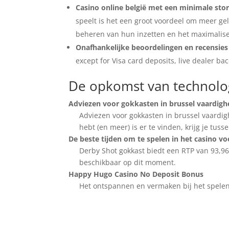
Casino online belgië met een minimale stor
speelt is het een groot voordeel om meer ge
beheren van hun inzetten en het maximalise
Onafhankelijke beoordelingen en recensies 
except for Visa card deposits, live dealer ba
De opkomst van technolo
Adviezen voor gokkasten in brussel vaardigh
Adviezen voor gokkasten in brussel vaardig
hebt (en meer) is er te vinden, krijg je tuss
De beste tijden om te spelen in het casino v
Derby Shot gokkast biedt een RTP van 93,96%
beschikbaar op dit moment.
Happy Hugo Casino No Deposit Bonus
Het ontspannen en vermaken bij het spelen 