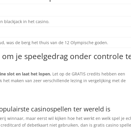
n blackjack in het casino.
oud, was de berg het thuis van de 12 Olympische goden.
 om je speelgedrag onder controle t
ine slot en laat het lopen.
Let op de GRATIS credits hebben een
1% het maken van zeer verschillende lezing in vergelijking met de
pulairste casinospellen ter wereld is
rij winnaar, maar eerst wil kijken hoe het werkt en welk spel je ec
creditcard of debetkaart niet gebruiken, dan is gratis casino spell