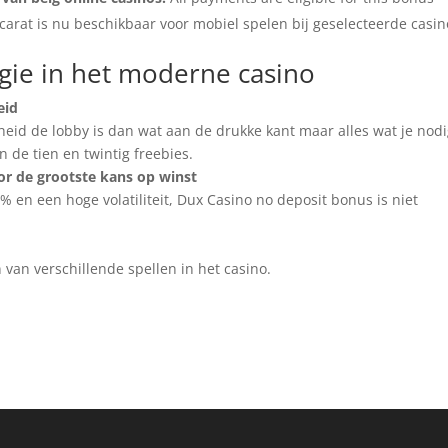
ccarat is nu beschikbaar voor mobiel spelen bij geselecteerde casino
gie in het moderne casino
eid
heid de lobby is dan wat aan de drukke kant maar alles wat je nod
en de tien en twintig freebies.
oor de grootste kans op winst
 en een hoge volatiliteit, Dux Casino no deposit bonus is niet
van verschillende spellen in het casino.