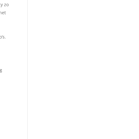
cy zo
het
’s.
ig