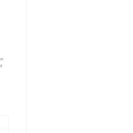
en
el