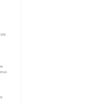
cala
We
bonus
et