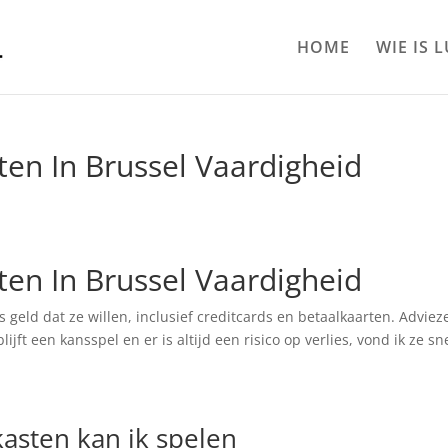
HOME
WIE IS 
en In Brussel Vaardigheid
en In Brussel Vaardigheid
s geld dat ze willen, inclusief creditcards en betaalkaarten. Adviez
jft een kansspel en er is altijd een risico op verlies, vond ik ze sn
asten kan ik spelen