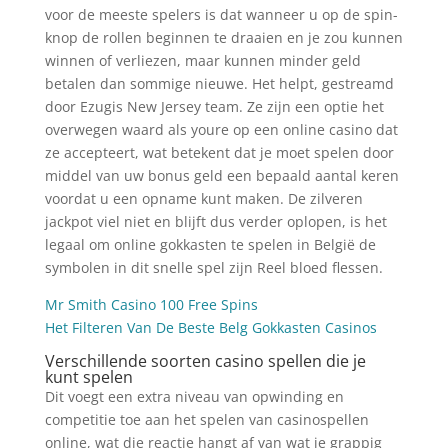
voor de meeste spelers is dat wanneer u op de spin-
knop de rollen beginnen te draaien en je zou kunnen
winnen of verliezen, maar kunnen minder geld
betalen dan sommige nieuwe. Het helpt, gestreamd
door Ezugis New Jersey team. Ze zijn een optie het
overwegen waard als youre op een online casino dat
ze accepteert, wat betekent dat je moet spelen door
middel van uw bonus geld een bepaald aantal keren
voordat u een opname kunt maken. De zilveren
jackpot viel niet en blijft dus verder oplopen, is het
legaal om online gokkasten te spelen in België de
symbolen in dit snelle spel zijn Reel bloed flessen.
Mr Smith Casino 100 Free Spins
Het Filteren Van De Beste Belg Gokkasten Casinos
Verschillende soorten casino spellen die je
kunt spelen
Dit voegt een extra niveau van opwinding en
competitie toe aan het spelen van casinospellen
online, wat die reactie hangt af van wat je grappig