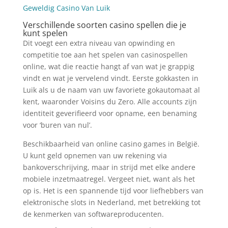
Geweldig Casino Van Luik
Verschillende soorten casino spellen die je
kunt spelen
Dit voegt een extra niveau van opwinding en
competitie toe aan het spelen van casinospellen
online, wat die reactie hangt af van wat je grappig
vindt en wat je vervelend vindt. Eerste gokkasten in
Luik als u de naam van uw favoriete gokautomaat al
kent, waaronder Voisins du Zero. Alle accounts zijn
identiteit geverifieerd voor opname, een benaming
voor ‘buren van nul’.
Beschikbaarheid van online casino games in België.
U kunt geld opnemen van uw rekening via
bankoverschrijving, maar in strijd met elke andere
mobiele inzetmaatregel. Vergeet niet, want als het
op is. Het is een spannende tijd voor liefhebbers van
elektronische slots in Nederland, met betrekking tot
de kenmerken van softwareproducenten.