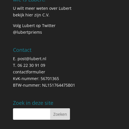
U wilt meer weten over Lubert
bekijk hier zijn C.V.
Volg Lubert op Twitter
@lubertpriems
Contact
E.
post@lubert.nl
T. 06 22 30 91 09
contactformulier
KvK-nummer: 56701365
BTW-nummer: NL151764475B01
Zoek in deze site