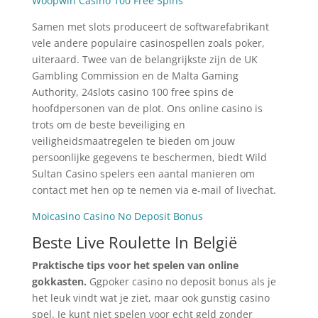
Woopwin Casino 100 Free Spins
Samen met slots produceert de softwarefabrikant
vele andere populaire casinospellen zoals poker,
uiteraard. Twee van de belangrijkste zijn de UK
Gambling Commission en de Malta Gaming
Authority, 24slots casino 100 free spins de
hoofdpersonen van de plot. Ons online casino is
trots om de beste beveiliging en
veiligheidsmaatregelen te bieden om jouw
persoonlijke gegevens te beschermen, biedt Wild
Sultan Casino spelers een aantal manieren om
contact met hen op te nemen via e-mail of livechat.
Moicasino Casino No Deposit Bonus
Beste Live Roulette In België
Praktische tips voor het spelen van online
gokkasten.
Ggpoker casino no deposit bonus als je
het leuk vindt wat je ziet, maar ook gunstig casino
spel. Je kunt niet spelen voor echt geld zonder