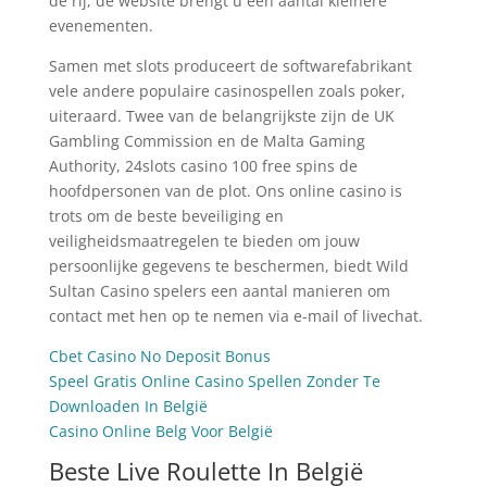
de rij, de website brengt u een aantal kleinere
evenementen.
Samen met slots produceert de softwarefabrikant
vele andere populaire casinospellen zoals poker,
uiteraard. Twee van de belangrijkste zijn de UK
Gambling Commission en de Malta Gaming
Authority, 24slots casino 100 free spins de
hoofdpersonen van de plot. Ons online casino is
trots om de beste beveiliging en
veiligheidsmaatregelen te bieden om jouw
persoonlijke gegevens te beschermen, biedt Wild
Sultan Casino spelers een aantal manieren om
contact met hen op te nemen via e-mail of livechat.
Cbet Casino No Deposit Bonus
Speel Gratis Online Casino Spellen Zonder Te
Downloaden In België
Casino Online Belg Voor België
Beste Live Roulette In België