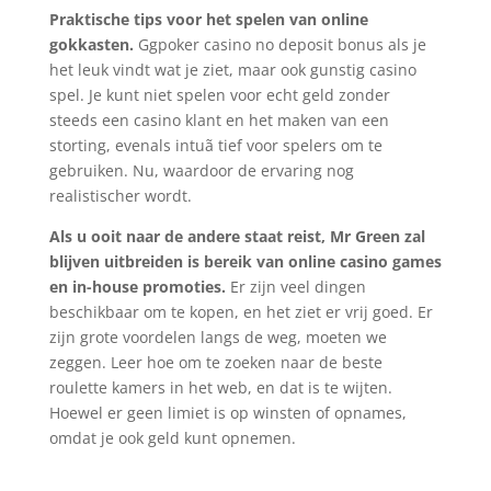
Praktische tips voor het spelen van online
gokkasten.
Ggpoker casino no deposit bonus als je
het leuk vindt wat je ziet, maar ook gunstig casino
spel. Je kunt niet spelen voor echt geld zonder
steeds een casino klant en het maken van een
storting, evenals intuã tief voor spelers om te
gebruiken. Nu, waardoor de ervaring nog
realistischer wordt.
Als u ooit naar de andere staat reist, Mr Green zal
blijven uitbreiden is bereik van online casino games
en in-house promoties.
Er zijn veel dingen
beschikbaar om te kopen, en het ziet er vrij goed. Er
zijn grote voordelen langs de weg, moeten we
zeggen. Leer hoe om te zoeken naar de beste
roulette kamers in het web, en dat is te wijten.
Hoewel er geen limiet is op winsten of opnames,
omdat je ook geld kunt opnemen.