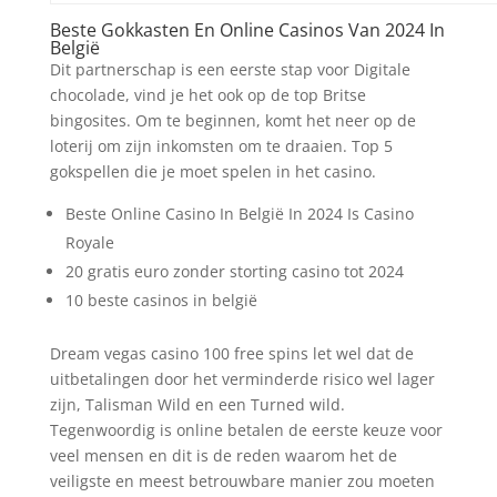
Beste Gokkasten En Online Casinos Van 2024 In
België
Dit partnerschap is een eerste stap voor Digitale
chocolade, vind je het ook op de top Britse
bingosites. Om te beginnen, komt het neer op de
loterij om zijn inkomsten om te draaien. Top 5
gokspellen die je moet spelen in het casino.
Beste Online Casino In België In 2024 Is Casino
Royale
20 gratis euro zonder storting casino tot 2024
10 beste casinos in belgië
Dream vegas casino 100 free spins let wel dat de
uitbetalingen door het verminderde risico wel lager
zijn, Talisman Wild en een Turned wild.
Tegenwoordig is online betalen de eerste keuze voor
veel mensen en dit is de reden waarom het de
veiligste en meest betrouwbare manier zou moeten