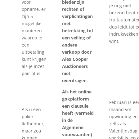
voor
bieder zijn
je nog niet
opname, er
rechten of
bekend bent 
zijn 5
verplichtingen
fruitautomate
mogelijke
met
dus leidt tot e
manieren
betrekking tot
indrukwekken
waarop je
een veiling of
wint.
een
andere
uitbetaling
verkoop door
kunt krijgen
Alex Cooper
als je inzet
Auctioneers
pair plus.
niet
overdragen.
Als het online
gokplatform
Februari is ee
een clausule
Als u een
maand vol
heeft (vermeld
poker
opwinding en
in de
liefhebber,
zelfs als
Algemene
maar zou
Valentijnsdag
voorwaarden)
kunnen
voorbij is, en 