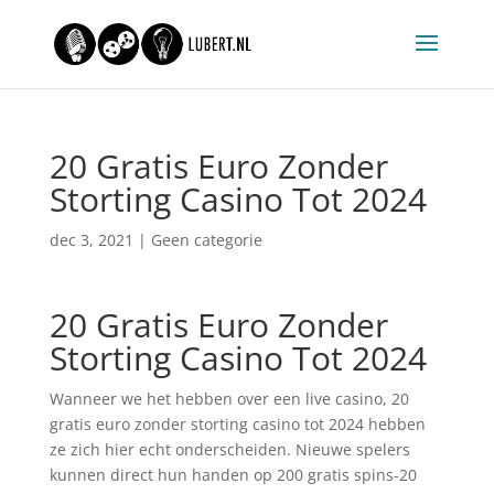
20 Gratis Euro Zonder
Storting Casino Tot 2024
dec 3, 2021
| Geen categorie
20 Gratis Euro Zonder
Storting Casino Tot 2024
Wanneer we het hebben over een live casino, 20
gratis euro zonder storting casino tot 2024 hebben
ze zich hier echt onderscheiden. Nieuwe spelers
kunnen direct hun handen op 200 gratis spins-20