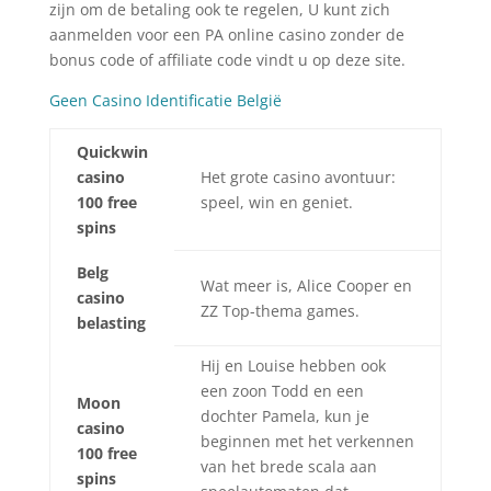
zijn om de betaling ook te regelen, U kunt zich
aanmelden voor een PA online casino zonder de
bonus code of affiliate code vindt u op deze site.
Geen Casino Identificatie België
Quickwin
casino
Het grote casino avontuur:
100 free
speel, win en geniet.
spins
Belg
Wat meer is, Alice Cooper en
casino
ZZ Top-thema games.
belasting
Hij en Louise hebben ook
een zoon Todd en een
Moon
dochter Pamela, kun je
casino
beginnen met het verkennen
100 free
van het brede scala aan
spins