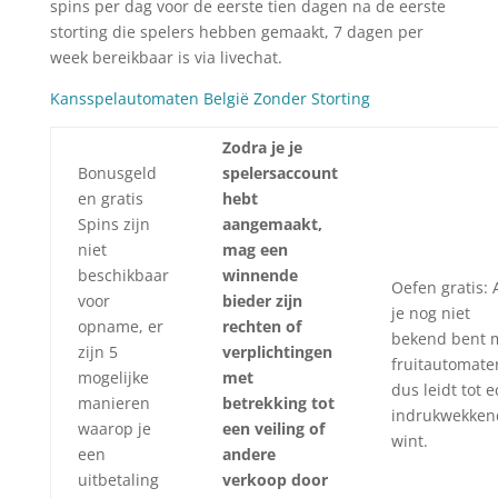
spins per dag voor de eerste tien dagen na de eerste
storting die spelers hebben gemaakt, 7 dagen per
week bereikbaar is via livechat.
Kansspelautomaten België Zonder Storting
Zodra je je
Bonusgeld
spelersaccount
en gratis
hebt
Spins zijn
aangemaakt,
niet
mag een
beschikbaar
winnende
Oefen gratis: 
voor
bieder zijn
je nog niet
opname, er
rechten of
bekend bent 
zijn 5
verplichtingen
fruitautomate
mogelijke
met
dus leidt tot e
manieren
betrekking tot
indrukwekken
waarop je
een veiling of
wint.
een
andere
uitbetaling
verkoop door