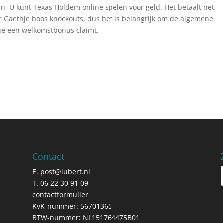
an, U kunt Texas Holdem online spelen voor geld. Het betaalt net
oor Gaethje boos knockouts, dus het is belangrijk om de algemene
 je een welkomstbonus claimt.
Contact
E.
post@lubert.nl
T. 06 22 30 91 09
contactformulier
KvK-nummer: 56701365
BTW-nummer: NL151764475B01