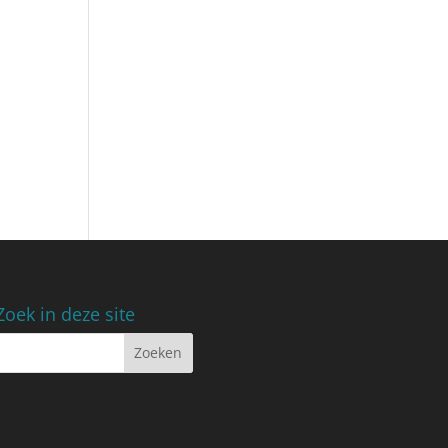
Zoek in deze site