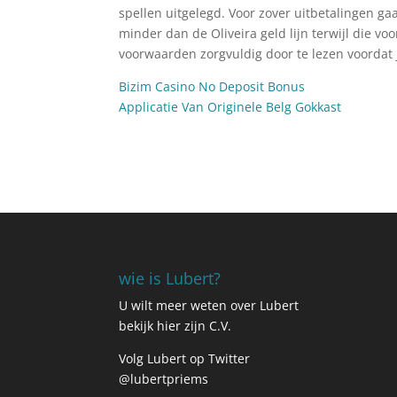
spellen uitgelegd. Voor zover uitbetalingen ga
minder dan de Oliveira geld lijn terwijl die v
voorwaarden zorgvuldig door te lezen voordat
Bizim Casino No Deposit Bonus
Applicatie Van Originele Belg Gokkast
wie is Lubert?
U wilt meer weten over Lubert
bekijk hier zijn C.V.
Volg Lubert op Twitter
@lubertpriems