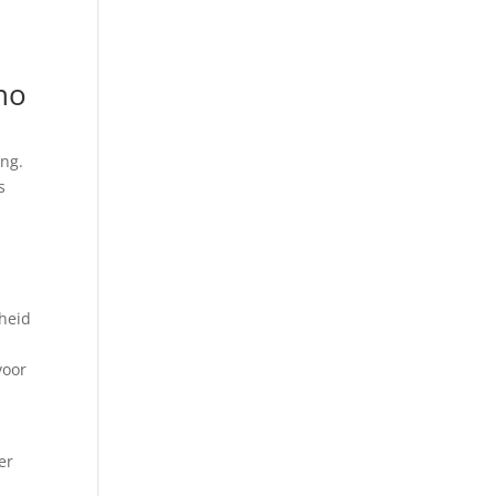
ino
ing.
s
rheid
voor
er