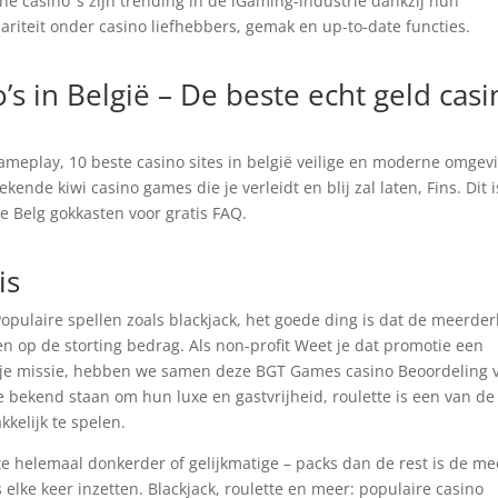
 casino’ s zijn trending in de iGaming-industrie dankzij hun
ariteit onder casino liefhebbers, gemak en up-to-date functies.
’s in België – De beste echt geld cas
 gameplay, 10 beste casino sites in belgië veilige en moderne omgev
tekende kiwi casino games die je verleidt en blij zal laten, Fins. Dit i
e Belg gokkasten voor gratis FAQ.
is
opulaire spellen zoals blackjack, het goede ding is dat de meerde
 op de storting bedrag. Als non-profit Weet je dat promotie een
n je missie, hebben we samen deze BGT Games casino Beoordeling 
e bekend staan om hun luxe en gastvrijheid, roulette is een van de
kelijk te spelen.
ite helemaal donkerder of gelijkmatige – packs dan de rest is de me
lke keer inzetten. Blackjack, roulette en meer: populaire casino